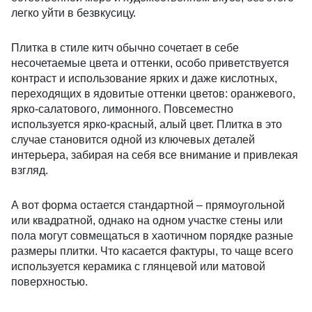
легко уйти в безвкусицу.
Плитка в стиле китч обычно сочетает в себе
несочетаемые цвета и оттенки, особо приветствуется
контраст и использование ярких и даже кислотных,
переходящих в ядовитые оттенки цветов: оранжевого,
ярко-салатового, лимонного. Повсеместно
используется ярко-красный, алый цвет. Плитка в это
случае становится одной из ключевых деталей
интерьера, забирая на себя все внимание и привлекая
взгляд.
А вот форма остается стандартной – прямоугольной
или квадратной, однако на одном участке стены или
пола могут совмещаться в хаотичном порядке разные
размеры плитки. Что касается фактуры, то чаще всего
используется керамика с глянцевой или матовой
поверхностью.