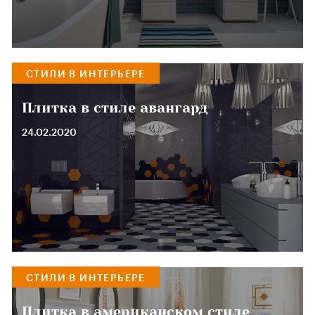
СТИЛИ В ИНТЕРЬЕРЕ
Плитка в стиле авангард
24.02.2020
СТИЛИ В ИНТЕРЬЕРЕ
Плитка в американском стиле