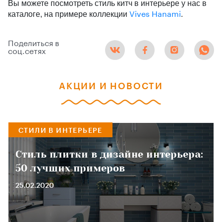
Вы можете посмотреть стиль китч в интерьере у нас в
каталоге, на примере коллекции
.
Vives Hanami
Поделиться в
соц.сетях
АКЦИИ И НОВОСТИ
СТИЛИ В ИНТЕРЬЕРЕ
Стиль плитки в дизайне интерьера:
50 лучших примеров
25.02.2020