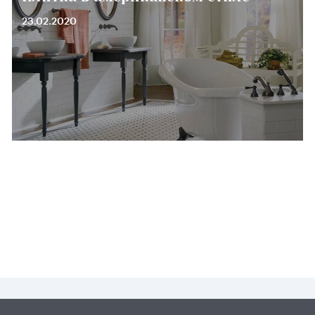
23.02.2020