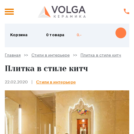
Корзина
0 товара
0.-
Главная
Стили в интерьере
Плитка в стиле китч
Плитка в стиле китч
22.02.2020
Стили в интерьере