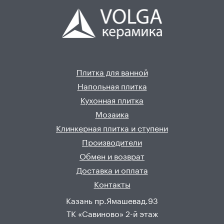
Плитка для ванной
Напольная плитка
Кухонная плитка
Мозаика
Клинкерная плитка и ступени
Производители
Обмен и возврат
Доставка и оплата
Контакты
Казань пр.Ямашевад.93
ТК «Савиново» 2-й этаж