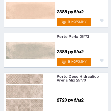
2386 руб/м2
В КОРЗИНУ
Porto Perla 25*73
2386 руб/м2
В КОРЗИНУ
Porto Deco Hidraulico
Arena Mix 25*73
2720 руб/м2