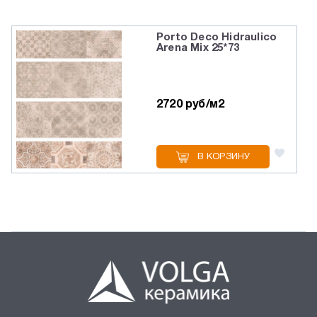
Porto Deco Hidraulico
Arena Mix 25*73
2720 руб/м2
В КОРЗИНУ