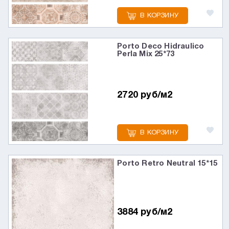
В КОРЗИНУ
Porto Deco Hidraulico
Perla Mix 25*73
2720 руб/м2
В КОРЗИНУ
Porto Retro Neutral 15*15
3884 руб/м2