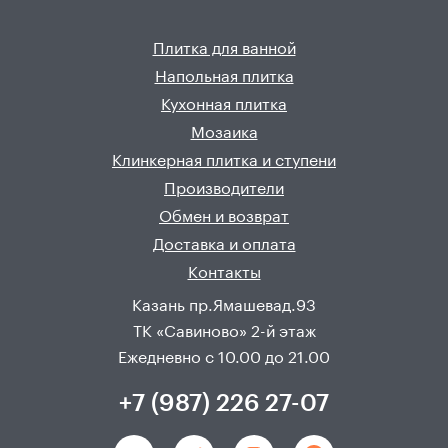
Плитка для ванной
Напольная плитка
Кухонная плитка
Мозаика
Клинкерная плитка и ступени
Производители
Обмен и возврат
Доставка и оплата
Контакты
Казань пр.Ямашевад.93
ТК «Савиново» 2-й этаж
Ежедневно с 10.00 до 21.00
+7 (987) 226 27-07