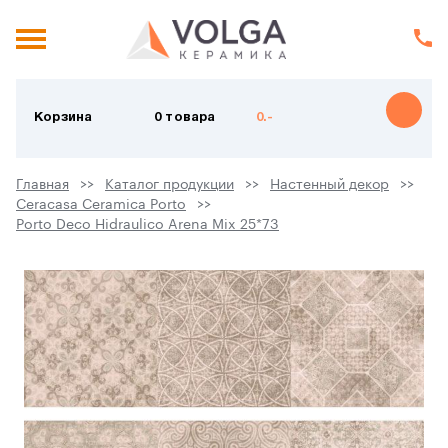
Корзина
0 товара
0.-
Главная
Каталог продукции
Настенный декор
Ceracasa Ceramica Porto
Porto Deco Hidraulico Arena Mix 25*73