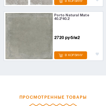
В КОРЗИНУ
Porto Natural Mate
40.2*40.2
2720 руб/м2
В КОРЗИНУ
ПРОСМОТРЕННЫЕ ТОВАРЫ