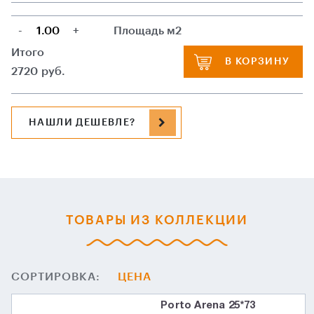
-
+
Площадь м2
Итого
В КОРЗИНУ
2720
руб.
НАШЛИ ДЕШЕВЛЕ?
ТОВАРЫ ИЗ КОЛЛЕКЦИИ
СОРТИРОВКА:
ЦЕНА
Porto Arena 25*73