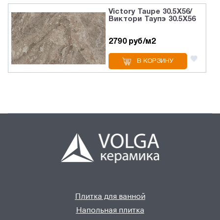
Victory Taupe 30.5X56/
Виктори Таупэ 30.5X56
2790 руб/м2
В КОРЗИНУ
Плитка для ванной
Напольная плитка