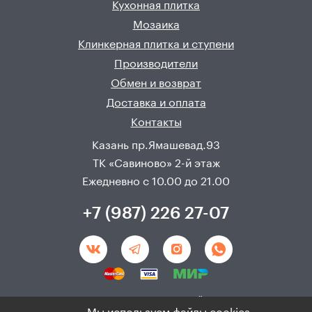
Кухонная плитка
Мозаика
Клинкерная плитка и ступени
Производители
Обмен и возврат
Доставка и оплата
Контакты
Казань пр.Ямашевад.93
ТК «Савиново» 2-й этаж
Ежедневно с 10.00 до 21.00
+7 (987) 226 27-07
Создание и продвижения сайта - 
Неткам