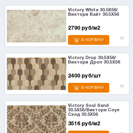
Victory White 30.5X56/
Виктори Вайт 30.5X56
2790 руб/м2
В КОРЗИНУ
Victory Drop 30.5X56/
Виктори Дроп 30.5X56
2400 руб/шт
В КОРЗИНУ
Victory Soul Sand
30.5X56/Виктори Соул
Сэнд 30.5X56
3516 руб/м2