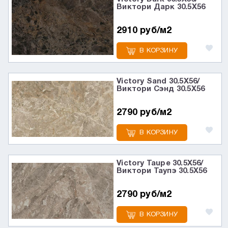
Виктори Дарк 30.5X56
2910 руб/м2
В КОРЗИНУ
Victory Sand 30.5X56/
Виктори Сэнд 30.5X56
2790 руб/м2
В КОРЗИНУ
Victory Taupe 30.5X56/
Виктори Таупэ 30.5X56
2790 руб/м2
В КОРЗИНУ