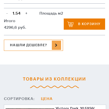
-
+
Площадь м2
Итого
В КОРЗИНУ
4296,6
руб.
НАШЛИ ДЕШЕВЛЕ?
ТОВАРЫ ИЗ КОЛЛЕКЦИИ
СОРТИРОВКА:
ЦЕНА
Victory Dark 30.5X56/