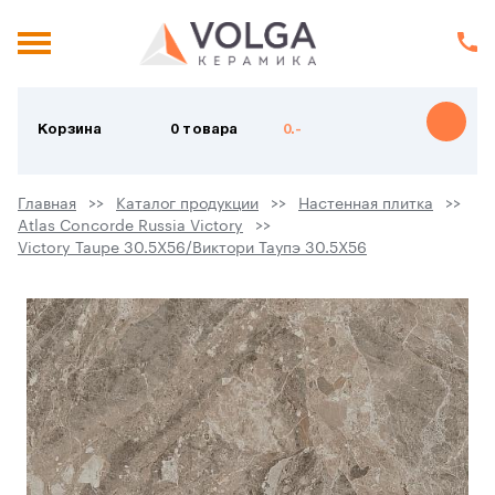
Корзина
0 товара
0.-
Главная
Каталог продукции
Настенная плитка
Atlas Concorde Russia Victory
Victory Taupe 30.5X56/Виктори Таупэ 30.5X56