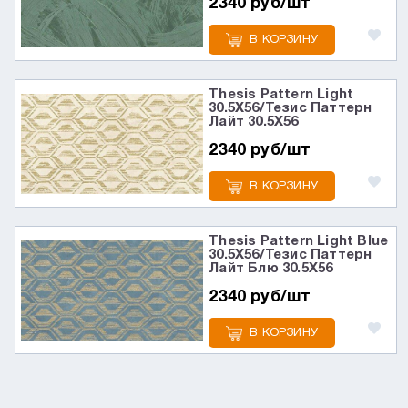
2340 руб/шт
В КОРЗИНУ
Thesis Pattern Light
30.5X56/Тезис Паттерн
Лайт 30.5X56
2340 руб/шт
В КОРЗИНУ
Thesis Pattern Light Blue
30.5X56/Тезис Паттерн
Лайт Блю 30.5X56
2340 руб/шт
В КОРЗИНУ