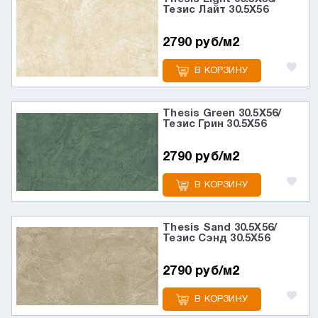
Тезис Лайт 30.5X56
2790 руб/м2
В КОРЗИНУ
Thesis Green 30.5X56/
Тезис Грин 30.5X56
2790 руб/м2
В КОРЗИНУ
Thesis Sand 30.5X56/
Тезис Сэнд 30.5X56
2790 руб/м2
В КОРЗИНУ