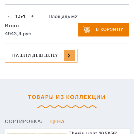
-
+
Площадь м2
Итого
В КОРЗИНУ
4943,4
руб.
НАШЛИ ДЕШЕВЛЕ?
ТОВАРЫ ИЗ КОЛЛЕКЦИИ
СОРТИРОВКА:
ЦЕНА
Thesis Light 30.5X56/