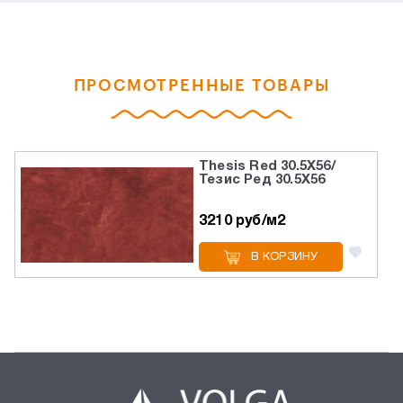
ПРОСМОТРЕННЫЕ ТОВАРЫ
Thesis Red 30.5X56/
Тезис Ред 30.5X56
3210 руб/м2
В КОРЗИНУ