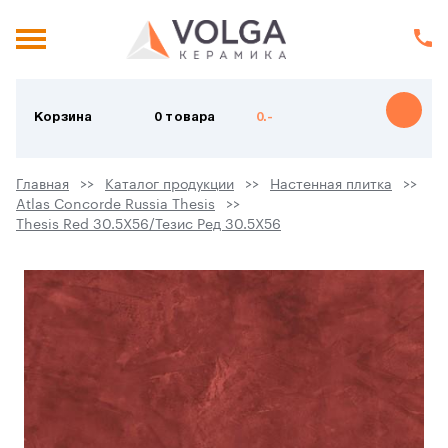
Корзина
0 товара
0.-
Главная
Каталог продукции
Настенная плитка
Atlas Concorde Russia Thesis
Thesis Red 30.5X56/Тезис Ред 30.5X56