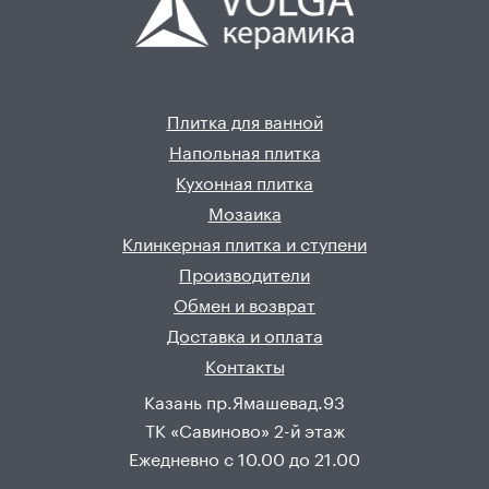
Плитка для ванной
Напольная плитка
Кухонная плитка
Мозаика
Клинкерная плитка и ступени
Производители
Обмен и возврат
Доставка и оплата
Контакты
Казань пр.Ямашевад.93
ТК «Савиново» 2-й этаж
Ежедневно с 10.00 до 21.00