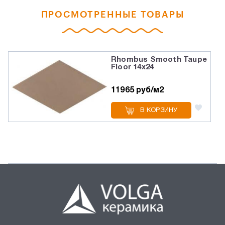
ПРОСМОТРЕННЫЕ ТОВАРЫ
Rhombus Smooth Taupe
Floor 14x24
11965 руб/м2
В КОРЗИНУ