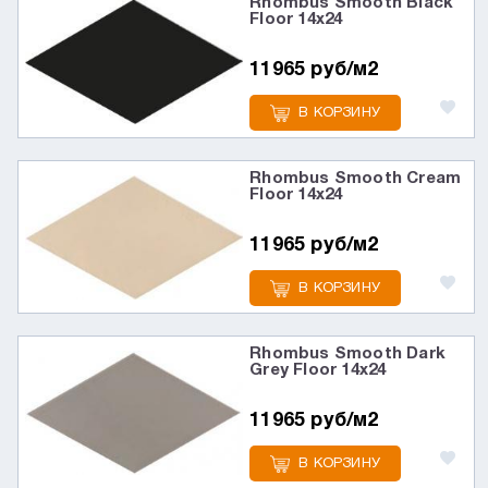
Rhombus Smooth Black
Floor 14x24
11965 руб/м2
В КОРЗИНУ
Rhombus Smooth Cream
Floor 14x24
11965 руб/м2
В КОРЗИНУ
Rhombus Smooth Dark
Grey Floor 14x24
11965 руб/м2
В КОРЗИНУ