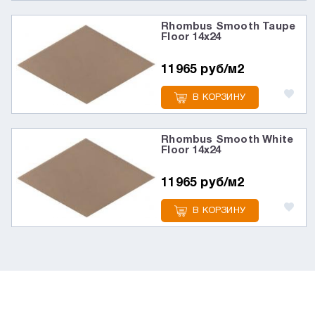
Rhombus Smooth Taupe
Floor 14x24
11965 руб/м2
В КОРЗИНУ
Rhombus Smooth White
Floor 14x24
11965 руб/м2
В КОРЗИНУ