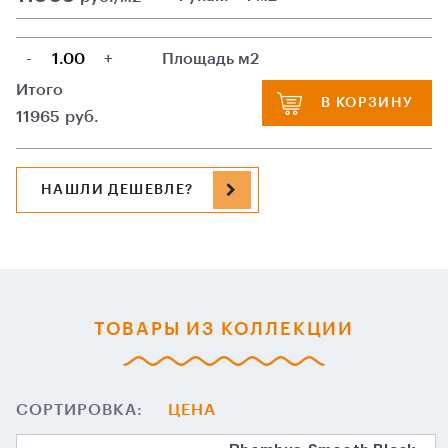
-
+
Площадь м2
Итого
В КОРЗИНУ
11965
руб.
НАШЛИ ДЕШЕВЛЕ?
ТОВАРЫ ИЗ КОЛЛЕКЦИИ
СОРТИРОВКА:
ЦЕНА