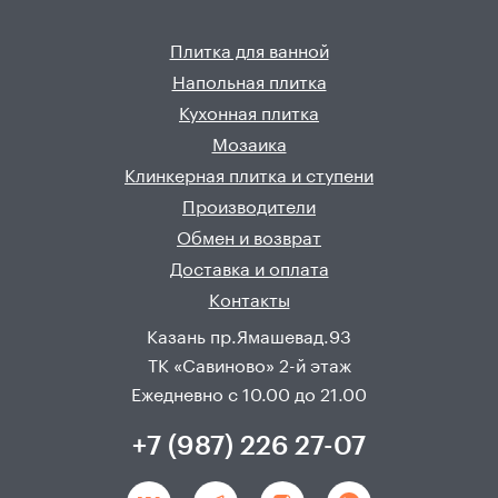
Плитка для ванной
Напольная плитка
Кухонная плитка
Мозаика
Клинкерная плитка и ступени
Производители
Обмен и возврат
Доставка и оплата
Контакты
Казань пр.Ямашевад.93
ТК «Савиново» 2-й этаж
Ежедневно с 10.00 до 21.00
+7 (987) 226 27-07