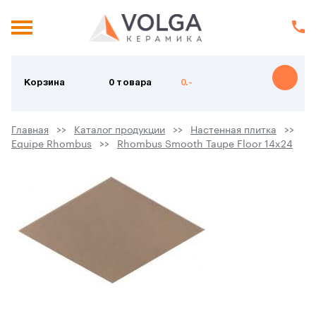
Корзина
0 товара
0.-
Главная
Каталог продукции
Настенная плитка
Equipe Rhombus
Rhombus Smooth Taupe Floor 14x24