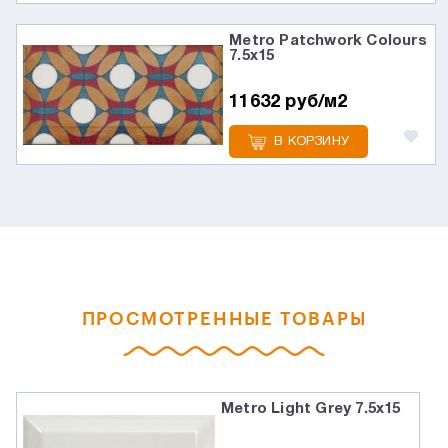
Metro Patchwork Colours
7.5х15
11632 руб/м2
В КОРЗИНУ
ПРОСМОТРЕННЫЕ ТОВАРЫ
Metro Light Grey 7.5х15