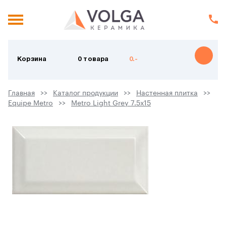
Корзина
0 товара
0.-
Главная
Каталог продукции
Настенная плитка
Equipe Metro
Metro Light Grey 7.5х15