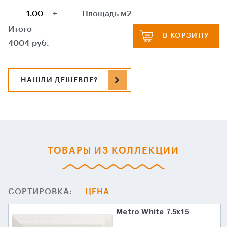
-
+
Площадь м2
Итого
В КОРЗИНУ
4004
руб.
НАШЛИ ДЕШЕВЛЕ?
ТОВАРЫ ИЗ КОЛЛЕКЦИИ
СОРТИРОВКА:
ЦЕНА
Metro White 7.5х15