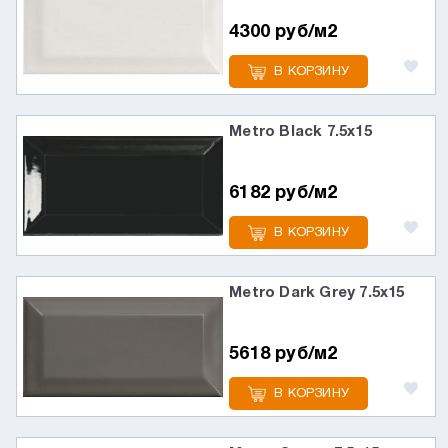
4300 руб/м2
В КОРЗИНУ
Metro Black 7.5х15
6182 руб/м2
В КОРЗИНУ
Metro Dark Grey 7.5х15
5618 руб/м2
В КОРЗИНУ