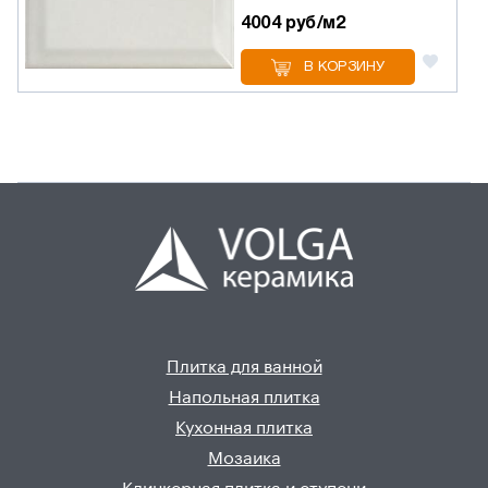
4004 руб/м2
В КОРЗИНУ
Плитка для ванной
Напольная плитка
Кухонная плитка
Мозаика