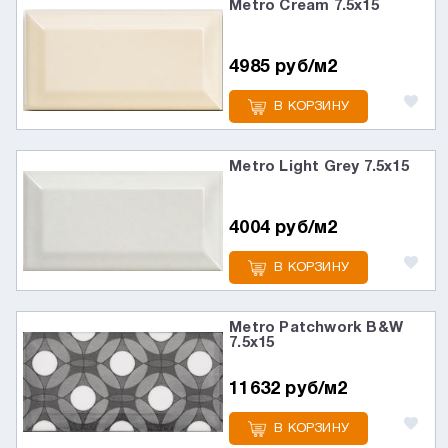
Metro Cream 7.5х15
4985 руб/м2
В КОРЗИНУ
Metro Light Grey 7.5х15
4004 руб/м2
В КОРЗИНУ
Metro Patchwork B&W
7.5х15
11632 руб/м2
В КОРЗИНУ