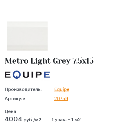
Metro Light Grey 7.5х15
Производитель:
Equipe
Артикул:
20759
Цена
4004
1 упак. ~ 1 м2
руб./м2