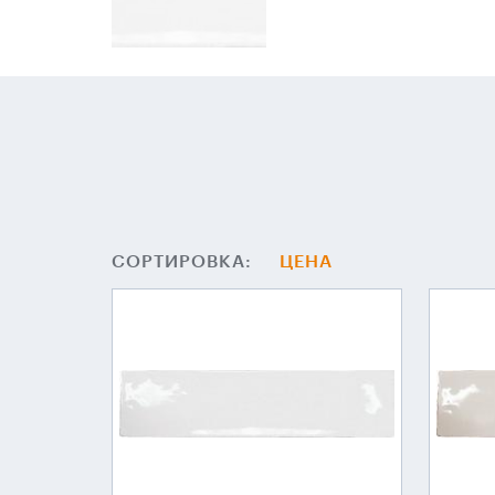
СОРТИРОВКА:
ЦЕНА