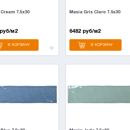
 Cream 7.5x30
Masia Gris Claro 7.5x30
 руб/м2
6482 руб/м2
В КОРЗИНУ
В КОРЗИНУ