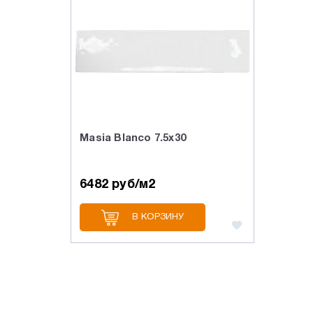
Masia Blanco 7.5x30
6482 руб/м2
В КОРЗИНУ