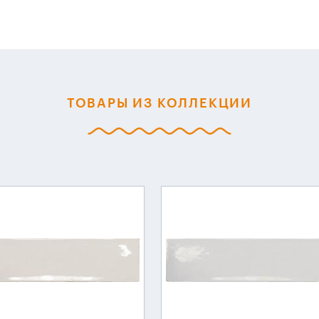
ТОВАРЫ ИЗ КОЛЛЕКЦИИ