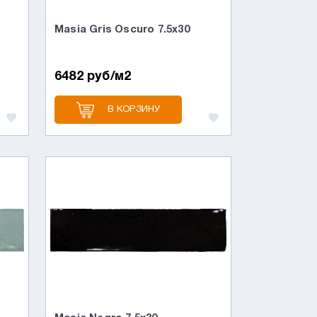
Masia Gris Oscuro 7.5x30
6482 руб/м2
В КОРЗИНУ