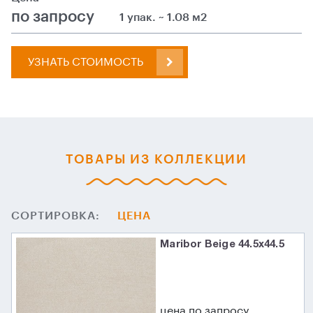
по запросу
1 упак. ~ 1.08 м2
УЗНАТЬ СТОИМОСТЬ
ТОВАРЫ ИЗ КОЛЛЕКЦИИ
СОРТИРОВКА:
ЦЕНА
Maribor Beige 44.5x44.5
цена по запросу