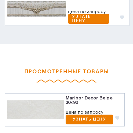
цена по запросу
УЗНАТЬ
ЦЕНУ
ПРОСМОТРЕННЫЕ ТОВАРЫ
Maribor Decor Beige
30x90
цена по запросу
УЗНАТЬ ЦЕНУ