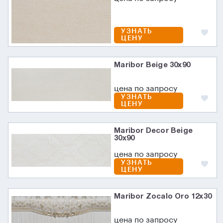
УЗНАТЬ
ЦЕНУ
Maribor Beige 30x90
цена по запросу
УЗНАТЬ
ЦЕНУ
Maribor Decor Beige
30x90
цена по запросу
УЗНАТЬ
ЦЕНУ
Maribor Zocalo Oro 12x30
цена по запросу