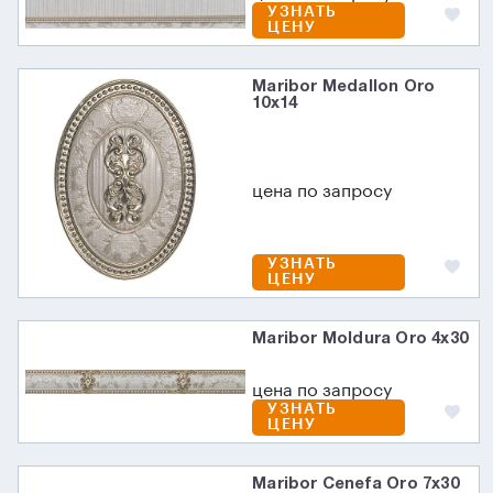
УЗНАТЬ
ЦЕНУ
Maribor Medallon Oro
10x14
цена по запросу
УЗНАТЬ
ЦЕНУ
Maribor Moldura Oro 4x30
цена по запросу
УЗНАТЬ
ЦЕНУ
Maribor Cenefa Oro 7x30