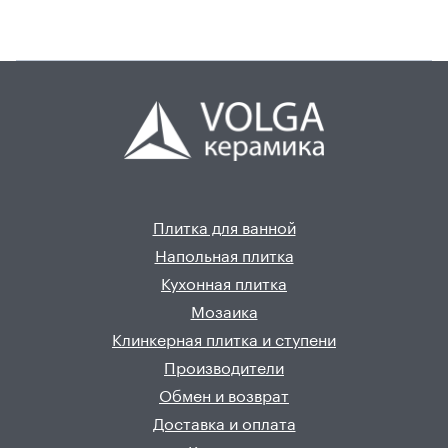
Плитка для ванной
Напольная плитка
Кухонная плитка
Мозаика
Клинкерная плитка и ступени
Производители
Обмен и возврат
Доставка и оплата