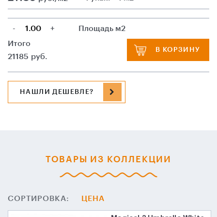
-
+
Площадь м2
Итого
В КОРЗИНУ
21185
руб.
НАШЛИ ДЕШЕВЛЕ?
ТОВАРЫ ИЗ КОЛЛЕКЦИИ
СОРТИРОВКА:
ЦЕНА