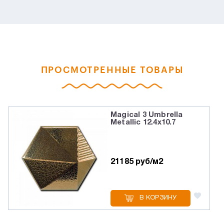
ПРОСМОТРЕННЫЕ ТОВАРЫ
Magical 3 Umbrella
Metallic 12.4x10.7
21185 руб/м2
В КОРЗИНУ