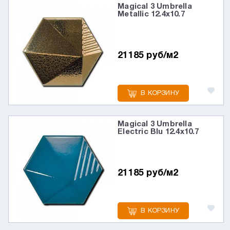
Magical 3 Umbrella
Metallic 12.4x10.7
21185 руб/м2
В КОРЗИНУ
Magical 3 Umbrella
Electric Blu 12.4x10.7
21185 руб/м2
В КОРЗИНУ