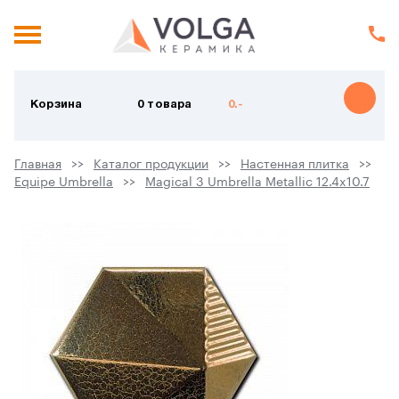
Корзина
0 товара
0.-
Главная
Каталог продукции
Настенная плитка
Equipe Umbrella
Magical 3 Umbrella Metallic 12.4x10.7