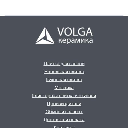
Плитка для ванной
Напольная плитка
Кухонная плитка
Мозаика
Клинкерная плитка и ступени
Производители
Обмен и возврат
Доставка и оплата
Контакты