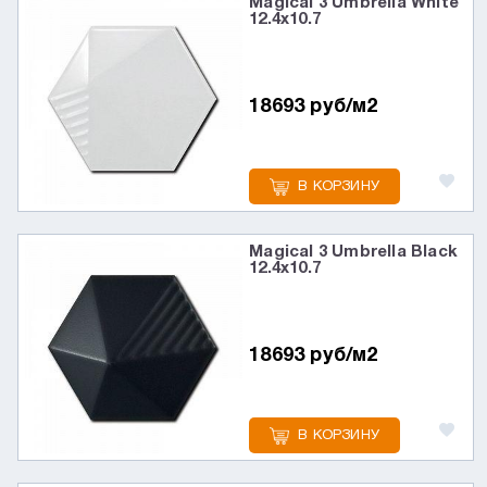
Magical 3 Umbrella White
12.4x10.7
18693 руб/м2
В КОРЗИНУ
Magical 3 Umbrella Black
12.4x10.7
18693 руб/м2
В КОРЗИНУ