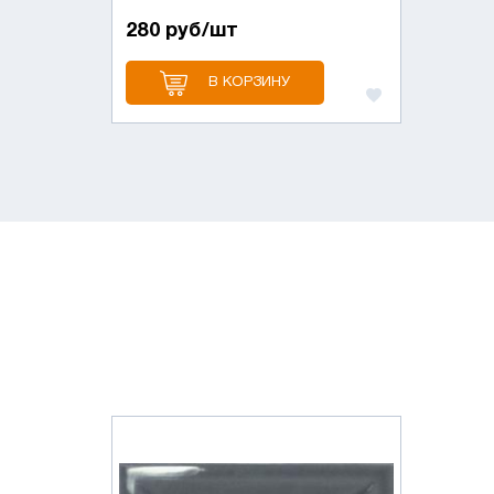
280 руб/шт
В КОРЗИНУ