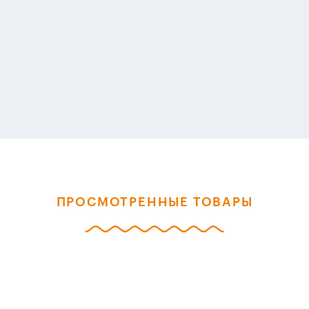
ПРОСМОТРЕННЫЕ ТОВАРЫ