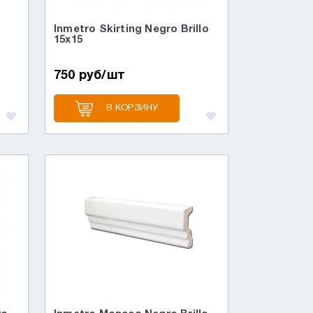
Inmetro Skirting Negro Brillo
15х15
750 руб/шт
В КОРЗИНУ