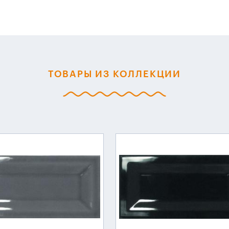
ТОВАРЫ ИЗ КОЛЛЕКЦИИ