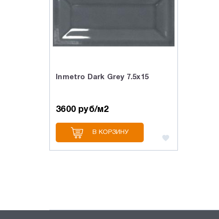
Inmetro Dark Grey 7.5х15
3600 руб/м2
В КОРЗИНУ