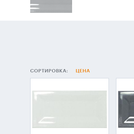
СОРТИРОВКА:
ЦЕНА