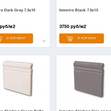
o Dark Grey 7.5х15
Inmetro Black 7.5х15
 руб/м2
3750 руб/м2
В КОРЗИНУ
В КОРЗИНУ