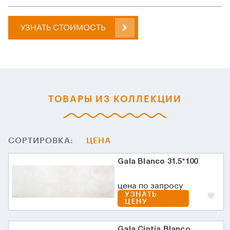
УЗНАТЬ СТОИМОСТЬ
ТОВАРЫ ИЗ КОЛЛЕКЦИИ
СОРТИРОВКА:
ЦЕНА
Gala Blanco 31.5*100
цена по запросу
УЗНАТЬ
ЦЕНУ
Gala Cintia Blanco