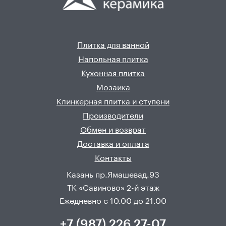
Плитка для ванной
Напольная плитка
Кухонная плитка
Мозаика
Клинкерная плитка и ступени
Производители
Обмен и возврат
Доставка и оплата
Контакты
Казань пр.Ямашевад.93
ТК «Савиново» 2-й этаж
Ежедневно с 10.00 до 21.00
+7 (987) 226 27-07