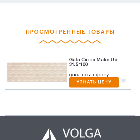
ПРОСМОТРЕННЫЕ ТОВАРЫ
Gala Cintia Make Up
31.5*100
цена по запросу
УЗНАТЬ ЦЕНУ