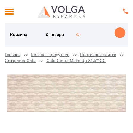
Корзина
0 товара
0.-
Главная
Каталог продукции
Настенная плитка
Grespania Gala
Gala Cintia Make Up 31.5*100