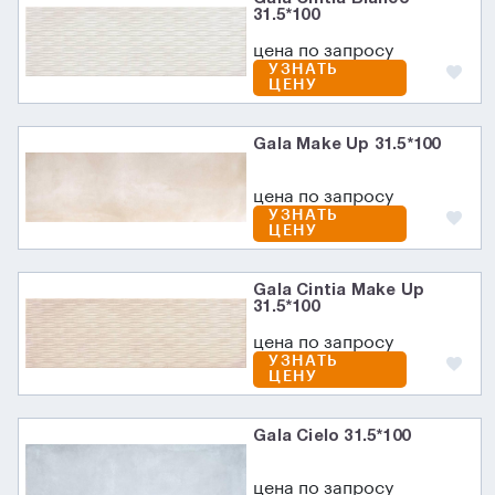
31.5*100
цена по запросу
УЗНАТЬ
ЦЕНУ
Gala Make Up 31.5*100
цена по запросу
УЗНАТЬ
ЦЕНУ
Gala Cintia Make Up
31.5*100
цена по запросу
УЗНАТЬ
ЦЕНУ
Gala Cielo 31.5*100
цена по запросу