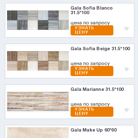
Gala Sofia Blanco
31.5*100
цена по запросу
УЗНАТЬ
ЦЕНУ
Gala Sofia Beige 31.5*100
цена по запросу
УЗНАТЬ
ЦЕНУ
Gala Marianne 31.5*100
цена по запросу
УЗНАТЬ
ЦЕНУ
Gala Make Up 60*60