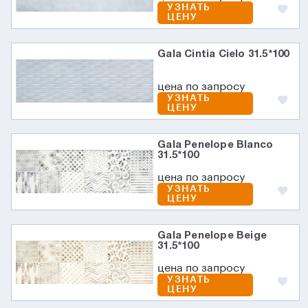
УЗНАТЬ
ЦЕНУ
Gala Cintia Cielo 31.5*100
цена по запросу
УЗНАТЬ
ЦЕНУ
Gala Penelope Blanco
31.5*100
цена по запросу
УЗНАТЬ
ЦЕНУ
Gala Penelope Beige
31.5*100
цена по запросу
УЗНАТЬ
ЦЕНУ