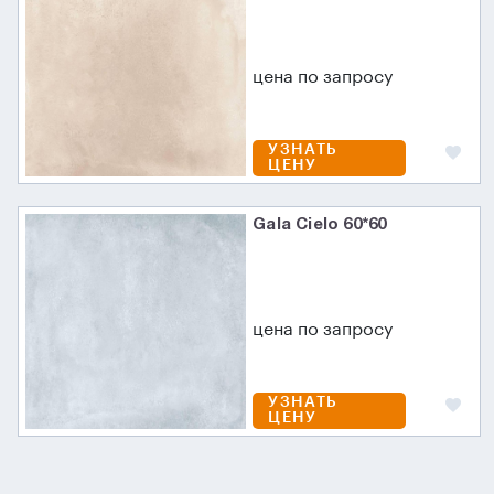
цена по запросу
УЗНАТЬ
ЦЕНУ
Gala Cielo 60*60
цена по запросу
УЗНАТЬ
ЦЕНУ