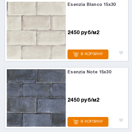
Esenzia Blanco 15х30
2450 руб/м2
В КОРЗИНУ
Esenzia Note 15х30
2450 руб/м2
В КОРЗИНУ