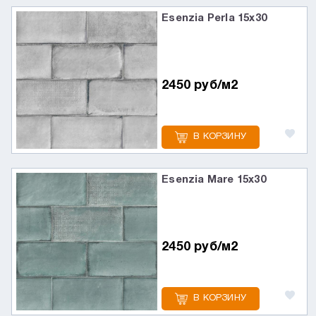
Esenzia Perla 15х30
2450 руб/м2
В КОРЗИНУ
Esenzia Mare 15х30
2450 руб/м2
В КОРЗИНУ