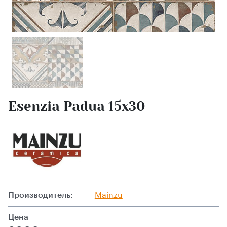
Esenzia Padua 15х30
Производитель:
Mainzu
Цена