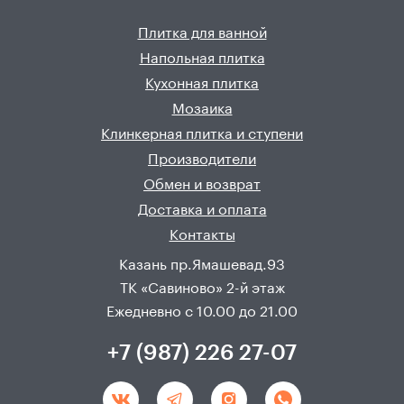
Плитка для ванной
Напольная плитка
Кухонная плитка
Мозаика
Клинкерная плитка и ступени
Производители
Обмен и возврат
Доставка и оплата
Контакты
Казань пр.Ямашевад.93
ТК «Савиново» 2-й этаж
Ежедневно с 10.00 до 21.00
+7 (987) 226 27-07