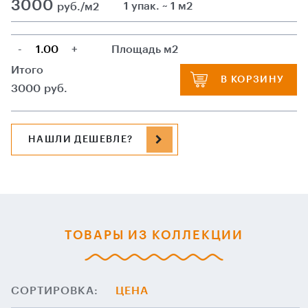
3000
1 упак. ~ 1 м2
руб./м2
-
+
Площадь м2
Итого
В КОРЗИНУ
3000
руб.
НАШЛИ ДЕШЕВЛЕ?
ТОВАРЫ ИЗ КОЛЛЕКЦИИ
СОРТИРОВКА:
ЦЕНА