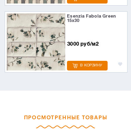
Esenzia Fabola Green
15х30
3000 руб/м2
В КОРЗИНУ
ПРОСМОТРЕННЫЕ ТОВАРЫ