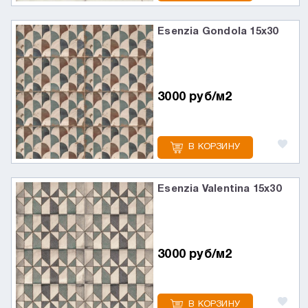
Esenzia Gondola 15х30
3000 руб/м2
В КОРЗИНУ
Esenzia Valentina 15х30
3000 руб/м2
В КОРЗИНУ