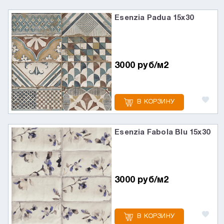
Esenzia Padua 15х30
3000 руб/м2
В КОРЗИНУ
Esenzia Fabola Blu 15х30
3000 руб/м2
В КОРЗИНУ