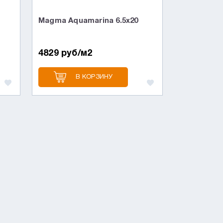
Magma Aquamarina 6.5x20
4829 руб/м2
В КОРЗИНУ