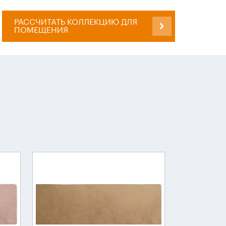
РАССЧИТАТЬ КОЛЛЕКЦИЮ ДЛЯ
ПОМЕЩЕНИЯ