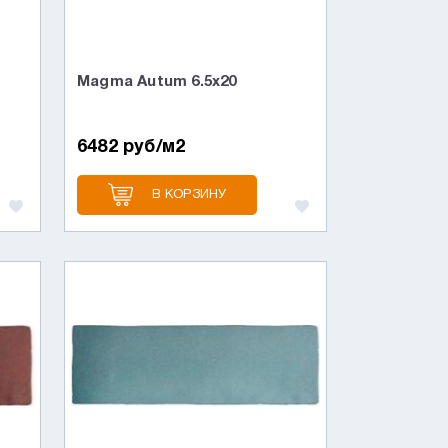
Magma Autum 6.5x20
6482 руб/м2
В КОРЗИНУ