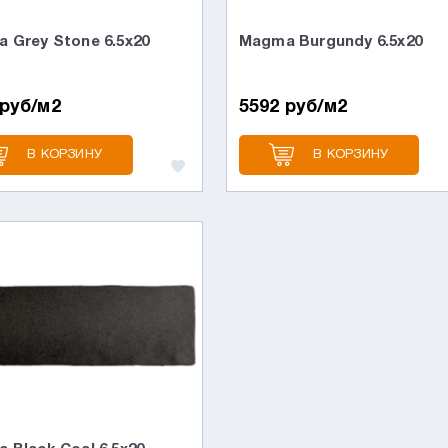
 Grey Stone 6.5x20
Magma Burgundy 6.5x20
 руб/м2
5592 руб/м2
В КОРЗИНУ
В КОРЗИНУ