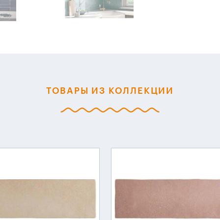
ТОВАРЫ ИЗ КОЛЛЕКЦИИ