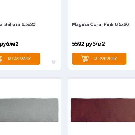
 Sahara 6.5x20
Magma Coral Pink 6.5x20
 руб/м2
5592 руб/м2
В КОРЗИНУ
В КОРЗИНУ