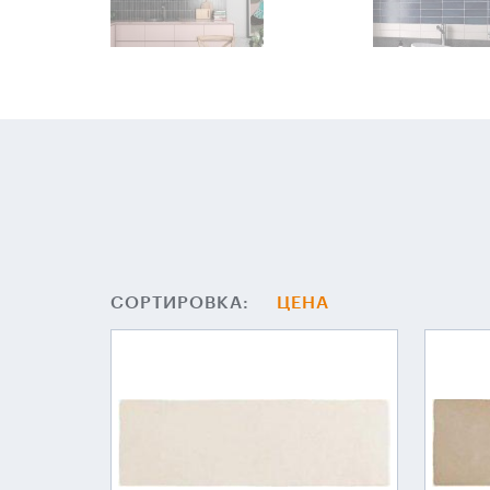
СОРТИРОВКА:
ЦЕНА