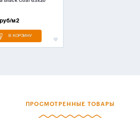
 Black Coal 6.5x20
 руб/м2
В КОРЗИНУ
ПРОСМОТРЕННЫЕ ТОВАРЫ