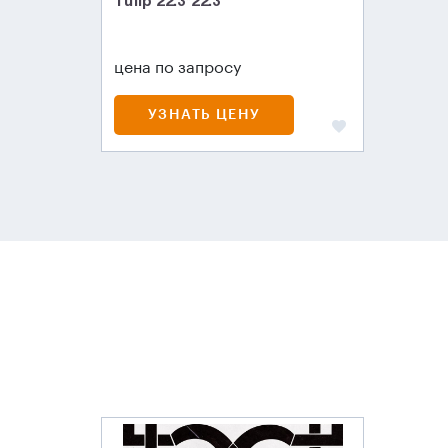
Tulip 22.3*22.3
цена по запросу
УЗНАТЬ ЦЕНУ