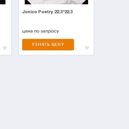
Jonico Poetry 22.3*22.3
цена по запросу
УЗНАТЬ ЦЕНУ