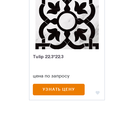
Tulip 22.3*22.3
цена по запросу
УЗНАТЬ ЦЕНУ