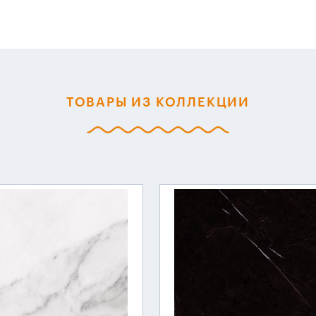
ТОВАРЫ ИЗ КОЛЛЕКЦИИ