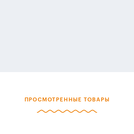
ПРОСМОТРЕННЫЕ ТОВАРЫ