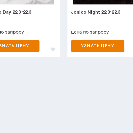
 Day 22.3*22.3
Jonico Night 22.3*22.3
по запросу
цена по запросу
ЗНАТЬ ЦЕНУ
УЗНАТЬ ЦЕНУ