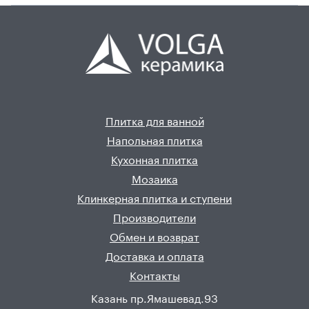
Плитка для ванной
Напольная плитка
Кухонная плитка
Мозаика
Клинкерная плитка и ступени
Производители
Обмен и возврат
Доставка и оплата
Контакты
Казань пр.Ямашевад.93