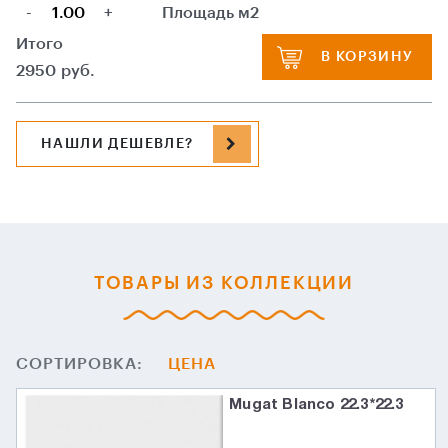
-
+
Площадь м2
Итого
В КОРЗИНУ
2950
руб.
НАШЛИ ДЕШЕВЛЕ?
ТОВАРЫ ИЗ КОЛЛЕКЦИИ
СОРТИРОВКА:
ЦЕНА
Mugat Blanco 22.3*22.3