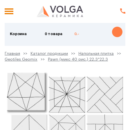
Корзина
0 товара
0.-
Главная
Каталог продукции
Напольная плитка
Geotiles Geomix
Pawn (микс 40 рис.) 22.3*22.3