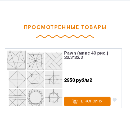
ПРОСМОТРЕННЫЕ ТОВАРЫ
Pawn (микс 40 рис.)
22.3*22.3
2950 руб/м2
В КОРЗИНУ