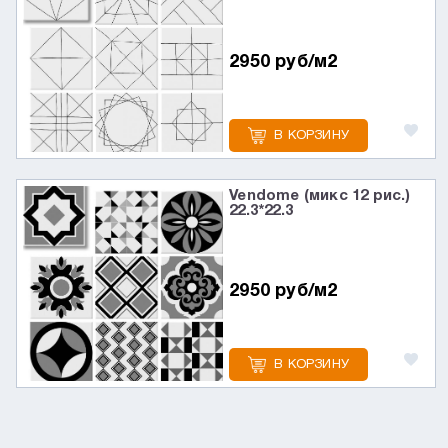
2950 руб/м2
В КОРЗИНУ
Vendome (микс 12 рис.)
22.3*22.3
2950 руб/м2
В КОРЗИНУ