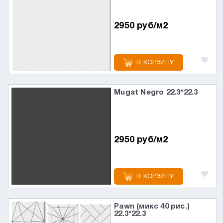
2950 руб/м2
В КОРЗИНУ
Mugat Negro 22.3*22.3
2950 руб/м2
В КОРЗИНУ
Pawn (микс 40 рис.)
22.3*22.3