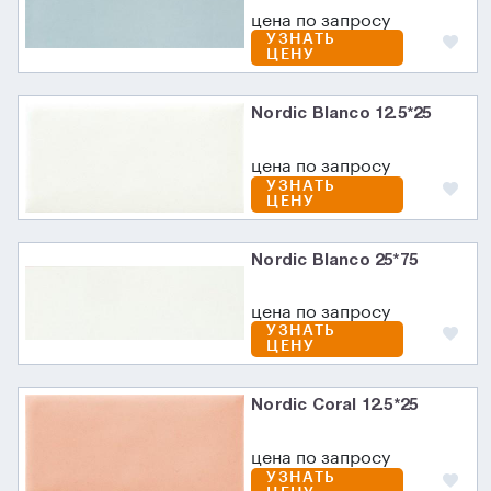
цена по запросу
УЗНАТЬ
ЦЕНУ
Nordic Blanco 12.5*25
цена по запросу
УЗНАТЬ
ЦЕНУ
Nordic Blanco 25*75
цена по запросу
УЗНАТЬ
ЦЕНУ
Nordic Coral 12.5*25
цена по запросу
УЗНАТЬ