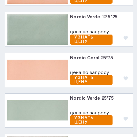
ЦЕНУ
Nordic Verde 12.5*25
цена по запросу
УЗНАТЬ
ЦЕНУ
Nordic Coral 25*75
цена по запросу
УЗНАТЬ
ЦЕНУ
Nordic Verde 25*75
цена по запросу
УЗНАТЬ
ЦЕНУ