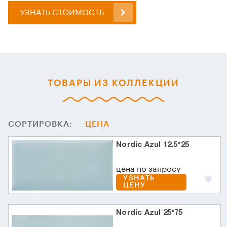
УЗНАТЬ СТОИМОСТЬ
ТОВАРЫ ИЗ КОЛЛЕКЦИИ
СОРТИРОВКА:
ЦЕНА
Nordic Azul 12.5*25
цена по запросу
УЗНАТЬ
ЦЕНУ
Nordic Azul 25*75