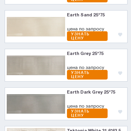
Earth Sand 25*75
цена по запросу
УЗНАТЬ
ЦЕНУ
Earth Grey 25*75
цена по запросу
УЗНАТЬ
ЦЕНУ
Earth Dark Grey 25*75
цена по запросу
УЗНАТЬ
ЦЕНУ