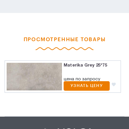
ПРОСМОТРЕННЫЕ ТОВАРЫ
Materika Grey 25*75
цена по запросу
УЗНАТЬ ЦЕНУ