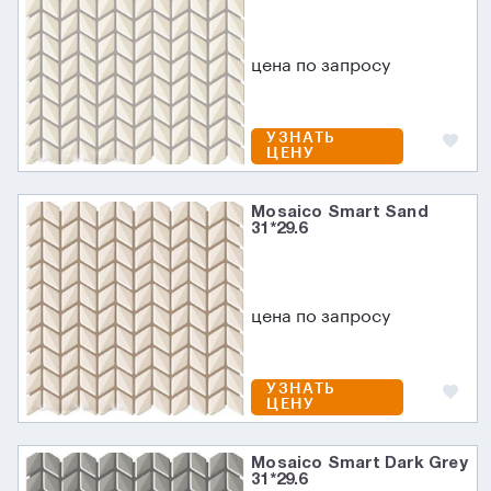
цена по запросу
УЗНАТЬ
ЦЕНУ
Mosaico Smart Sand
31*29.6
цена по запросу
УЗНАТЬ
ЦЕНУ
Mosaico Smart Dark Grey
31*29.6