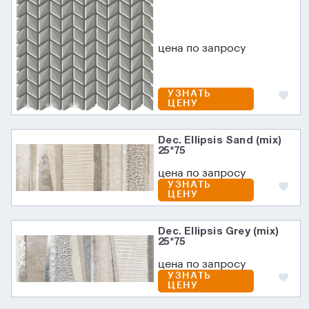
цена по запросу
УЗНАТЬ
ЦЕНУ
Dec. Ellipsis Sand (mix)
25*75
цена по запросу
УЗНАТЬ
ЦЕНУ
Dec. Ellipsis Grey (mix)
25*75
цена по запросу
УЗНАТЬ
ЦЕНУ