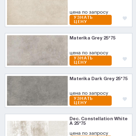
цена по запросу
УЗНАТЬ
ЦЕНУ
Materika Grey 25*75
цена по запросу
УЗНАТЬ
ЦЕНУ
Materika Dark Grey 25*75
цена по запросу
УЗНАТЬ
ЦЕНУ
Dec. Constellation White
A 25*75
цена по запросу