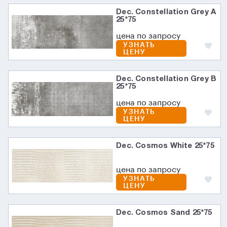
Dec. Constellation Grey A
25*75
цена по запросу
УЗНАТЬ
ЦЕНУ
Dec. Constellation Grey B
25*75
цена по запросу
УЗНАТЬ
ЦЕНУ
Dec. Cosmos White 25*75
цена по запросу
УЗНАТЬ
ЦЕНУ
Dec. Cosmos Sand 25*75