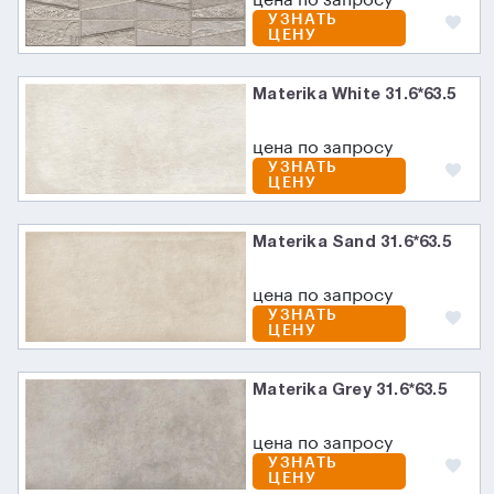
цена по запросу
УЗНАТЬ
ЦЕНУ
Materika White 31.6*63.5
цена по запросу
УЗНАТЬ
ЦЕНУ
Materika Sand 31.6*63.5
цена по запросу
УЗНАТЬ
ЦЕНУ
Materika Grey 31.6*63.5
цена по запросу
УЗНАТЬ
ЦЕНУ