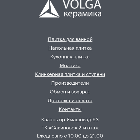
Плитка для ванной
Напольная плитка
Кухонная плитка
Мозаика
Клинкерная плитка и ступени
Производители
Обмен и возврат
Доставка и оплата
Контакты
Казань пр.Ямашевад.93
ТК «Савиново» 2-й этаж
Ежедневно с 10.00 до 21.00