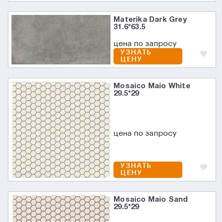
Materika Dark Grey
31.6*63.5
цена по запросу
УЗНАТЬ
ЦЕНУ
Mosaico Maio White
29.5*29
цена по запросу
УЗНАТЬ
ЦЕНУ
Mosaico Maio Sand
29.5*29