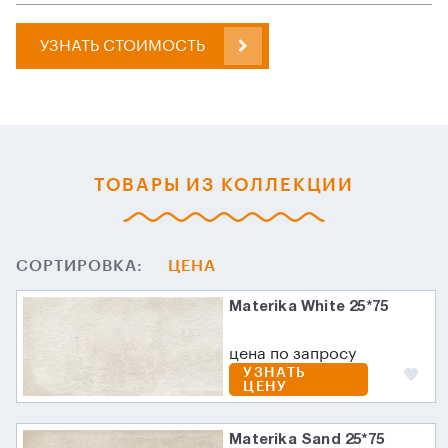
УЗНАТЬ СТОИМОСТЬ
ТОВАРЫ ИЗ КОЛЛЕКЦИИ
СОРТИРОВКА:
ЦЕНА
Materika White 25*75
цена по запросу
УЗНАТЬ
ЦЕНУ
Materika Sand 25*75