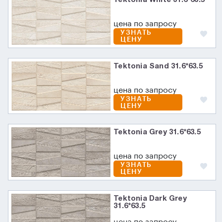
Tektonia White 31.6*63.5
цена по запросу
УЗНАТЬ
ЦЕНУ
Tektonia Sand 31.6*63.5
цена по запросу
УЗНАТЬ
ЦЕНУ
Tektonia Grey 31.6*63.5
цена по запросу
УЗНАТЬ
ЦЕНУ
Tektonia Dark Grey
31.6*63.5