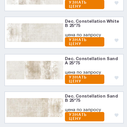
УЗНАТЬ
ЦЕНУ
Dec. Constellation White
B 25*75
цена по запросу
УЗНАТЬ
ЦЕНУ
Dec. Constellation Sand
A 25*75
цена по запросу
УЗНАТЬ
ЦЕНУ
Dec. Constellation Sand
B 25*75
цена по запросу
УЗНАТЬ
ЦЕНУ