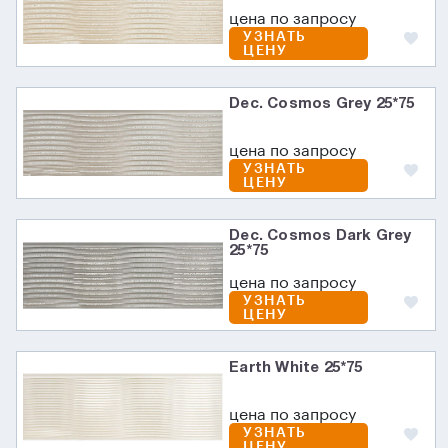
цена по запросу
УЗНАТЬ
ЦЕНУ
Dec. Cosmos Grey 25*75
цена по запросу
УЗНАТЬ
ЦЕНУ
Dec. Cosmos Dark Grey
25*75
цена по запросу
УЗНАТЬ
ЦЕНУ
Earth White 25*75
цена по запросу
УЗНАТЬ
ЦЕНУ