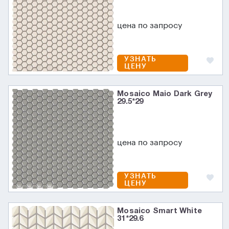
цена по запросу
УЗНАТЬ
ЦЕНУ
Mosaico Maio Dark Grey
29.5*29
цена по запросу
УЗНАТЬ
ЦЕНУ
Mosaico Smart White
31*29.6