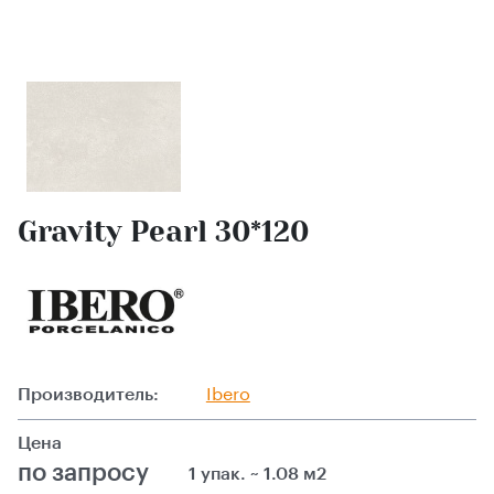
Gravity Pearl 30*120
Производитель:
Ibero
Цена
по запросу
1 упак. ~ 1.08 м2