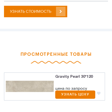
УЗНАТЬ СТОИМОСТЬ
ПРОСМОТРЕННЫЕ ТОВАРЫ
Gravity Pearl 30*120
цена по запросу
УЗНАТЬ ЦЕНУ