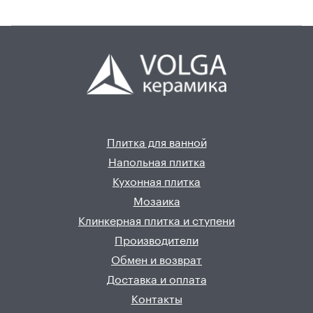
Плитка для ванной
Напольная плитка
Кухонная плитка
Мозаика
Клинкерная плитка и ступени
Производители
Обмен и возврат
Доставка и оплата
Контакты