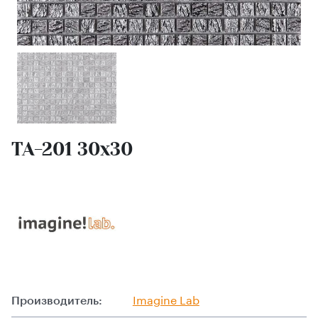
TA-201 30х30
Производитель:
Imagine Lab