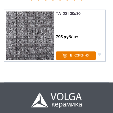
TA-201 30х30
795 руб/шт
В КОРЗИНУ