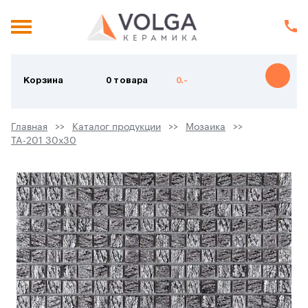
Корзина
0 товара
0.-
Главная
Каталог продукции
Мозаика
TA-201 30х30