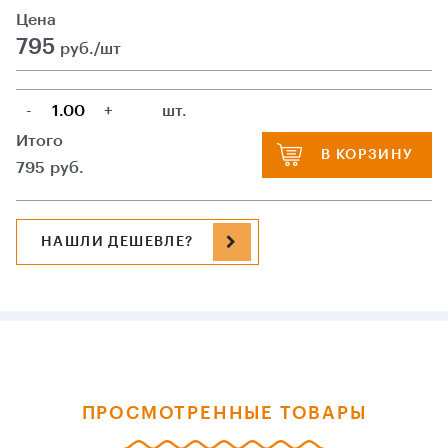
Цена
795
руб./шт
-
+
шт.
Итого
В КОРЗИНУ
795
руб.
НАШЛИ ДЕШЕВЛЕ?
ПРОСМОТРЕННЫЕ ТОВАРЫ