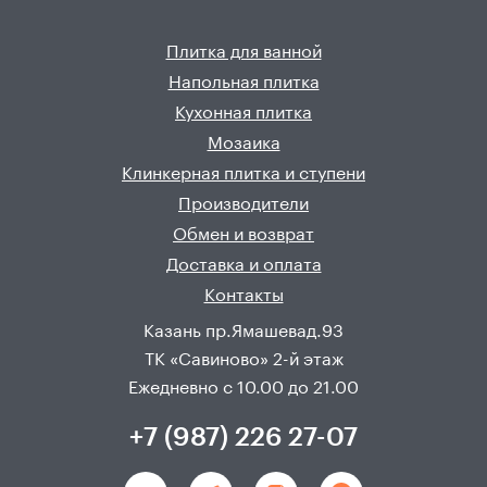
Плитка для ванной
Напольная плитка
Кухонная плитка
Мозаика
Клинкерная плитка и ступени
Производители
Обмен и возврат
Доставка и оплата
Контакты
Казань пр.Ямашевад.93
ТК «Савиново» 2-й этаж
Ежедневно с 10.00 до 21.00
+7 (987) 226 27-07