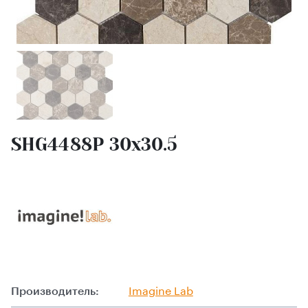
SHG4488P 30х30.5
Производитель:
Imagine Lab