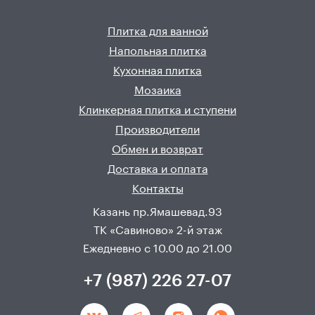
Плитка для ванной
Напольная плитка
Кухонная плитка
Мозаика
Клинкерная плитка и ступени
Производители
Обмен и возврат
Доставка и оплата
Контакты
Казань пр.Ямашевад.93
ТК «Савиново» 2-й этаж
Ежедневно с 10.00 до 21.00
+7 (987) 226 27-07