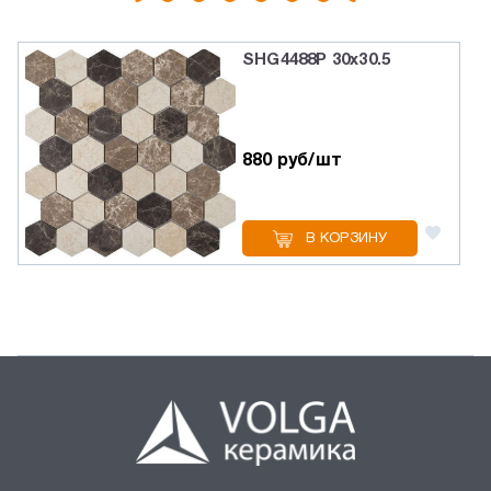
SHG4488P 30х30.5
880 руб/шт
В КОРЗИНУ