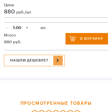
Цена
880
руб./шт
-
+
шт.
Итого
В КОРЗИНУ
880
руб.
НАШЛИ ДЕШЕВЛЕ?
ПРОСМОТРЕННЫЕ ТОВАРЫ