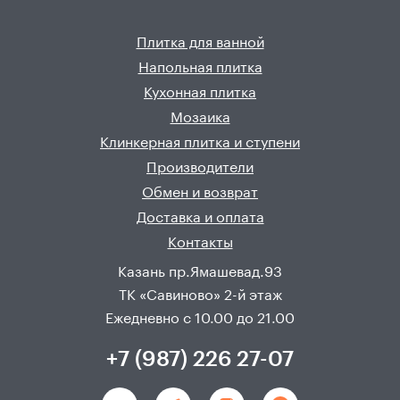
Плитка для ванной
Напольная плитка
Кухонная плитка
Мозаика
Клинкерная плитка и ступени
Производители
Обмен и возврат
Доставка и оплата
Контакты
Казань пр.Ямашевад.93
ТК «Савиново» 2-й этаж
Ежедневно с 10.00 до 21.00
+7 (987) 226 27-07