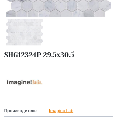
SHG12324P 29.5х30.5
Производитель:
Imagine Lab