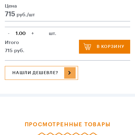
Цена
715
руб./шт
-
+
шт.
Итого
В КОРЗИНУ
715
руб.
НАШЛИ ДЕШЕВЛЕ?
ПРОСМОТРЕННЫЕ ТОВАРЫ