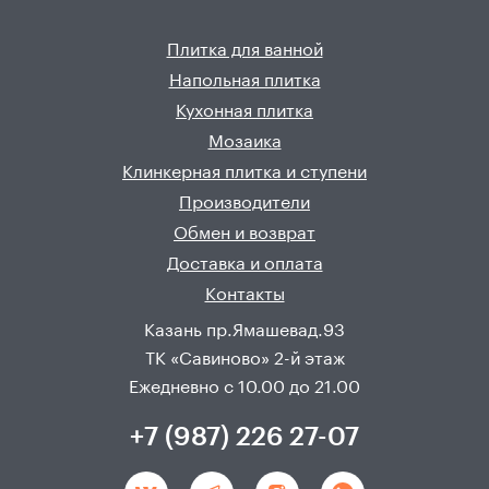
Плитка для ванной
Напольная плитка
Кухонная плитка
Мозаика
Клинкерная плитка и ступени
Производители
Обмен и возврат
Доставка и оплата
Контакты
Казань пр.Ямашевад.93
ТК «Савиново» 2-й этаж
Ежедневно с 10.00 до 21.00
+7 (987) 226 27-07