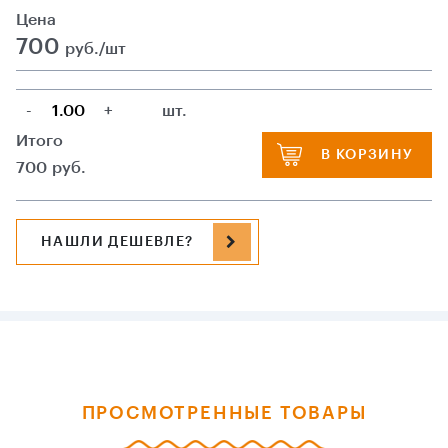
Цена
700
руб./шт
-
+
шт.
Итого
В КОРЗИНУ
700
руб.
НАШЛИ ДЕШЕВЛЕ?
ПРОСМОТРЕННЫЕ ТОВАРЫ