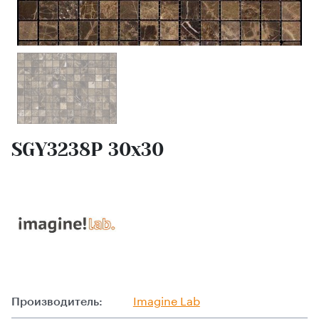
SGY3238P 30х30
Производитель:
Imagine Lab