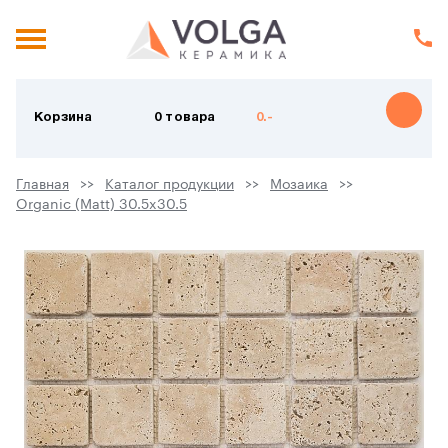
Корзина
0 товара
0.-
Главная
Каталог продукции
Мозаика
Organic (Matt) 30.5x30.5