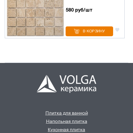
580 руб/шт
В КОРЗИНУ
Плитка для ванной
Напольная плитка
Кухонная плитка