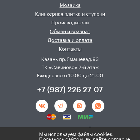
Мозаика
Клинкерная плитка и ступени
Производители
Обмен и возврат
Доставка и оплата
Контакты
Казань пр.Ямашевад.93
ТК «Савиново» 2-й этаж
Ежедневно с 10.00 до 21.00
+7 (987) 226 27-07
Создание и продвижения сайта - 
Неткам
Мы используем файлы cookies.
Пользуясь сайтом, вы даёте согласие