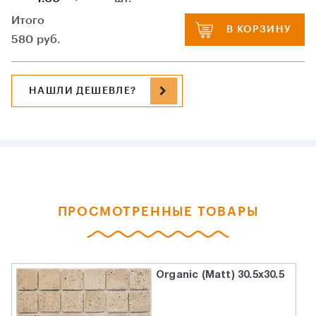
Итого
В КОРЗИНУ
580
руб.
НАШЛИ ДЕШЕВЛЕ?
ПРОСМОТРЕННЫЕ ТОВАРЫ
Organic (Matt) 30.5x30.5