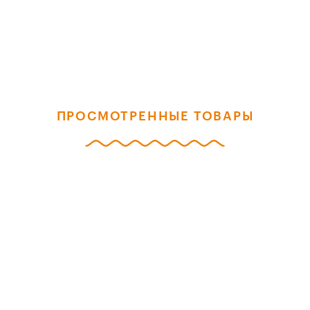
ПРОСМОТРЕННЫЕ ТОВАРЫ