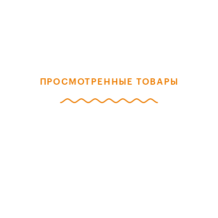
ПРОСМОТРЕННЫЕ ТОВАРЫ