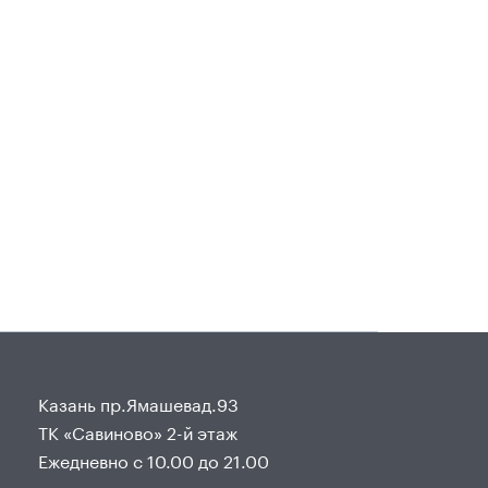
Казань пр.Ямашевад.93
ТК «Савиново» 2-й этаж
Ежедневно с 10.00 до 21.00