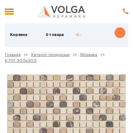
Корзина
0 товара
0.-
Главная
Каталог продукции
Мозаика
K-701 30.5х30.5