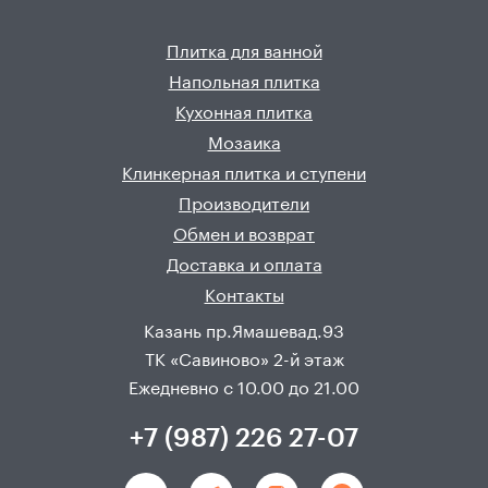
Плитка для ванной
Напольная плитка
Кухонная плитка
Мозаика
Клинкерная плитка и ступени
Производители
Обмен и возврат
Доставка и оплата
Контакты
Казань пр.Ямашевад.93
ТК «Савиново» 2-й этаж
Ежедневно с 10.00 до 21.00
+7 (987) 226 27-07