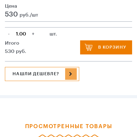
Цена
530
руб./шт
-
+
шт.
Итого
В КОРЗИНУ
530
руб.
НАШЛИ ДЕШЕВЛЕ?
ПРОСМОТРЕННЫЕ ТОВАРЫ