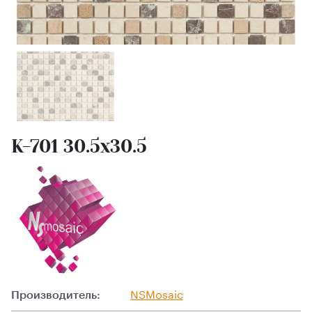
K-701 30.5х30.5
Производитель:
NSMosaic