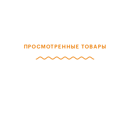
ПРОСМОТРЕННЫЕ ТОВАРЫ