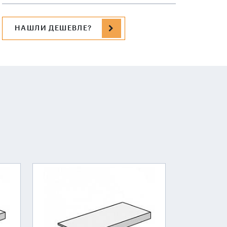
НАШЛИ ДЕШЕВЛЕ?