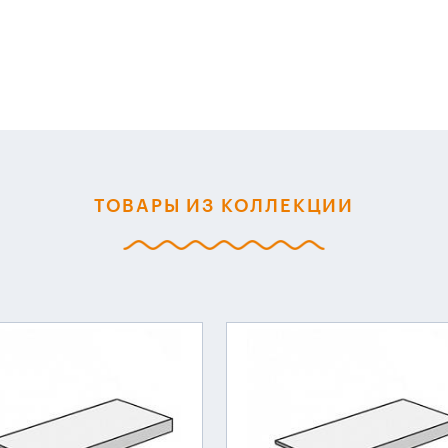
ТОВАРЫ ИЗ КОЛЛЕКЦИИ