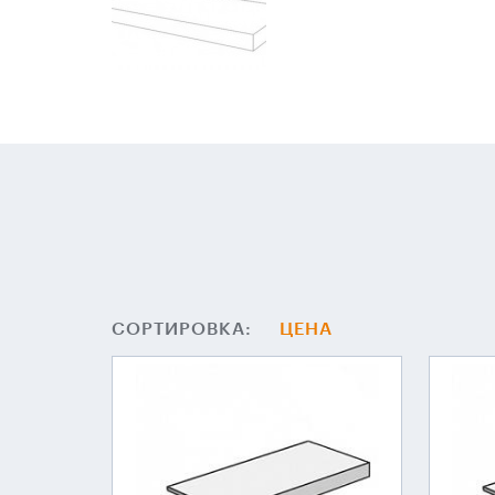
СОРТИРОВКА:
ЦЕНА