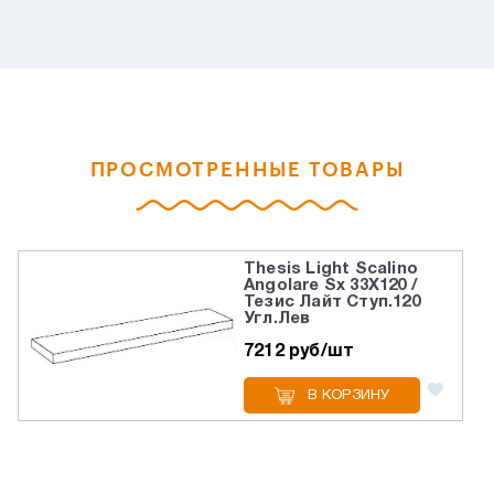
ПРОСМОТРЕННЫЕ ТОВАРЫ
Thesis Light Scalino
Angolare Sx 33X120 /
Тезис Лайт Ступ.120
Угл.Лев
7212 руб/шт
В КОРЗИНУ