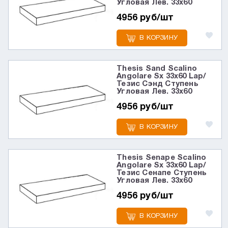
Угловая Лев. 33x60
4956 руб/шт
В КОРЗИНУ
Thesis Sand Scalino
Angolare Sx 33x60 Lap/
Тезис Сэнд Ступень
Угловая Лев. 33x60
4956 руб/шт
В КОРЗИНУ
Thesis Senape Scalino
Angolare Sx 33x60 Lap/
Тезис Сенапе Ступень
Угловая Лев. 33x60
4956 руб/шт
В КОРЗИНУ