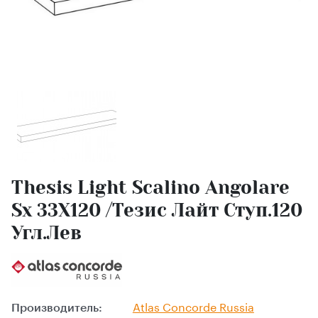
Thesis Light Scalino Angolare
Sx 33X120 /Тезис Лайт Ступ.120
Угл.Лев
Производитель:
Atlas Сoncorde Russia