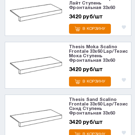
Лайт Ступень
Фронтальная 33x60
3420 руб/шт
В КОРЗИНУ
Thesis Moka Scalino
Frontale 33x60 Lap/Тезис
Мока Ступень
Фронтальная 33x60
3420 руб/шт
В КОРЗИНУ
Thesis Sand Scalino
Frontale 33x60 Lap/Тезис
Сэнд Ступень
Фронтальная 33x60
3420 руб/шт
В КОРЗИНУ