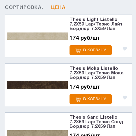
СОРТИРОВКА:
ЦЕНА
Thesis Light Listello
7.2X59 Lap/Тезис Лайт
Бордюр 7.2X59 Лап
174 руб/шт
В КОРЗИНУ
Thesis Moka Listello
7.2X59 Lap/Тезис Мока
Бордюр 7.2X59 Лап
174 руб/шт
В КОРЗИНУ
Thesis Sand Listello
7.2X59 Lap/Тезис Сэнд
Бордюр 7.2X59 Лап