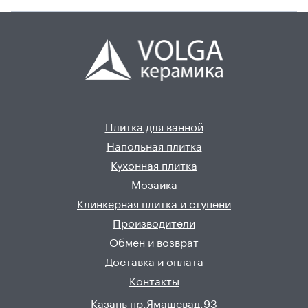
Плитка для ванной
Напольная плитка
Кухонная плитка
Мозаика
Клинкерная плитка и ступени
Производители
Обмен и возврат
Доставка и оплата
Контакты
Казань пр.Ямашевад.93