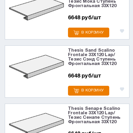
Тезис Мока Ступень
Фронтальная 33X120
6648 руб/шт
В КОРЗИНУ
Thesis Sand Scalino
Frontale 33X120 Lap/
Тезис Сэнд Ступень
Фронтальная 33X120
6648 руб/шт
В КОРЗИНУ
Thesis Senape Scalino
Frontale 33X120 Lap/
Тезис Сенапе Ступень
Фронтальная 33X120