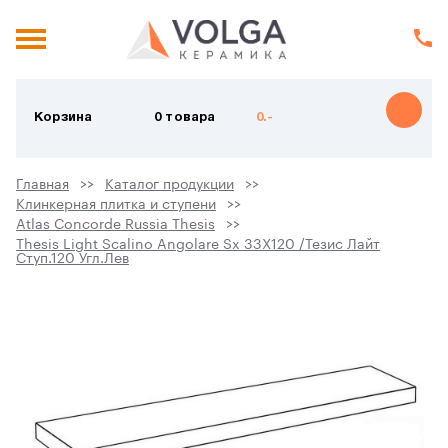
Корзина
0 товара
0.-
Главная
Каталог продукции
Клинкерная плитка и ступени
Atlas Concorde Russia Thesis
Thesis Light Scalino Angolare Sx 33X120 /Тезис Лайт
Ступ.120 Угл.Лев