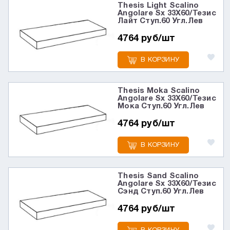
Thesis Light Scalino
Angolare Sx 33X60/Тезис
Лайт Ступ.60 Угл.Лев
4764 руб/шт
В КОРЗИНУ
Thesis Moka Scalino
Angolare Sx 33X60/Тезис
Мока Ступ.60 Угл.Лев
4764 руб/шт
В КОРЗИНУ
Thesis Sand Scalino
Angolare Sx 33X60/Тезис
Сэнд Ступ.60 Угл.Лев
4764 руб/шт