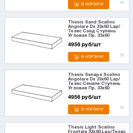
В КОРЗИНУ
Thesis Sand Scalino
Angolare Dx 33x60 Lap/
Тезис Сэнд Ступень
Угловая Пр. 33x60
4956 руб/шт
В КОРЗИНУ
Thesis Senape Scalino
Angolare Dx 33x60 Lap/
Тезис Сенапе Ступень
Угловая Пр. 33x60
4956 руб/шт
В КОРЗИНУ
Thesis Light Scalino
Frontale 33x60 Lap/Тезис