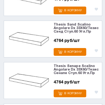
В КОРЗИНУ
Thesis Sand Scalino
Angolare Dx 33X60/Тезис
Сэнд Ступ.60 Угл.Пр
4764 руб/шт
В КОРЗИНУ
Thesis Senape Scalino
Angolare Dx 33X60/Тезис
Сенапе Ступ.60 Угл.Пр
4764 руб/шт
В КОРЗИНУ