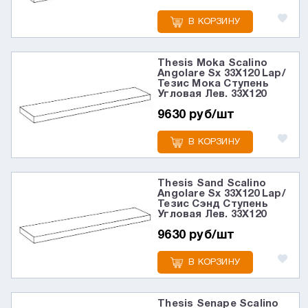
В КОРЗИНУ
Thesis Moka Scalino
Angolare Sx 33X120 Lap/
Тезис Мока Ступень
Угловая Лев. 33X120
9630 руб/шт
В КОРЗИНУ
Thesis Sand Scalino
Angolare Sx 33X120 Lap/
Тезис Сэнд Ступень
Угловая Лев. 33X120
9630 руб/шт
В КОРЗИНУ
Thesis Senape Scalino