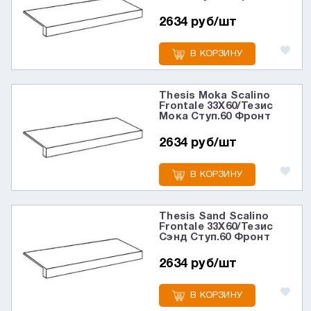
2634 руб/шт
В КОРЗИНУ
Thesis Moka Scalino
Frontale 33X60/Тезис
Мока Ступ.60 Фронт
2634 руб/шт
В КОРЗИНУ
Thesis Sand Scalino
Frontale 33X60/Тезис
Сэнд Ступ.60 Фронт
2634 руб/шт
В КОРЗИНУ