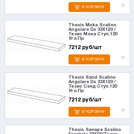
В КОРЗИНУ
Thesis Moka Scalino
Angolare Dx 33X120 /
Тезис Мока Ступ.120
Угл.Пр
7212 руб/шт
В КОРЗИНУ
Thesis Sand Scalino
Angolare Dx 33X120 /
Тезис Сэнд Ступ.120
Угл.Пр
7212 руб/шт
В КОРЗИНУ
Thesis Senape Scalino