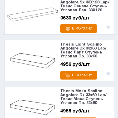
Angolare Sx 33X120 Lap/
Тезис Сенапе Ступень
Угловая Лев. 33X120
9630 руб/шт
В КОРЗИНУ
Thesis Light Scalino
Angolare Dx 33x60 Lap/
Тезис Лайт Ступень
Угловая Пр. 33x60
4956 руб/шт
В КОРЗИНУ
Thesis Moka Scalino
Angolare Dx 33x60 Lap/
Тезис Мока Ступень
Угловая Пр. 33x60
4956 руб/шт