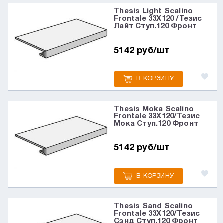
Thesis Light Scalino
Frontale 33X120 /Тезис
Лайт Ступ.120 Фронт
5142 руб/шт
В КОРЗИНУ
Thesis Moka Scalino
Frontale 33X120/Тезис
Мока Ступ.120 Фронт
5142 руб/шт
В КОРЗИНУ
Thesis Sand Scalino
Frontale 33X120/Тезис
Сэнд Ступ.120 Фронт