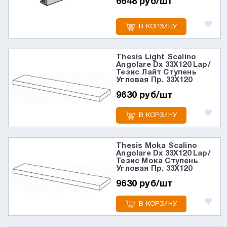
6648 руб/шт
В КОРЗИНУ
Thesis Light Scalino
Angolare Dx 33X120 Lap/
Тезис Лайт Ступень
Угловая Пр. 33X120
9630 руб/шт
В КОРЗИНУ
Thesis Moka Scalino
Angolare Dx 33X120 Lap/
Тезис Мока Ступень
Угловая Пр. 33X120
9630 руб/шт
В КОРЗИНУ