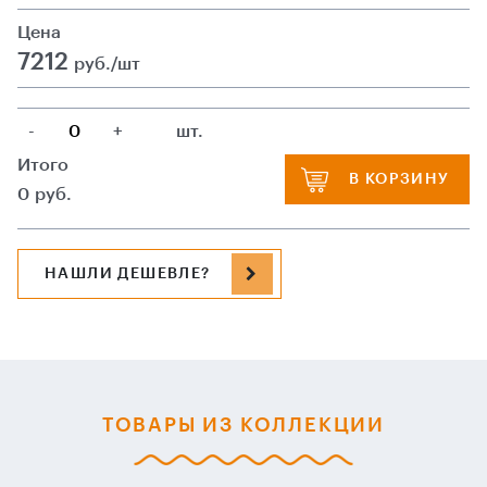
Цена
7212
руб./шт
-
+
шт.
Итого
В КОРЗИНУ
0
руб.
НАШЛИ ДЕШЕВЛЕ?
ТОВАРЫ ИЗ КОЛЛЕКЦИИ