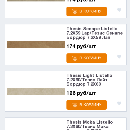
174 руб/шт
В КОРЗИНУ
Thesis Senape Listello
7.2X59 Lap/Тезис Сенапе
Бордюр 7.2X59 Лап
174 руб/шт
В КОРЗИНУ
Thesis Light Listello
7.2X60/Тезис Лайт
Бордюр 7.2X60
126 руб/шт
В КОРЗИНУ
Thesis Moka Listello
7.2X60/Тезис Мока