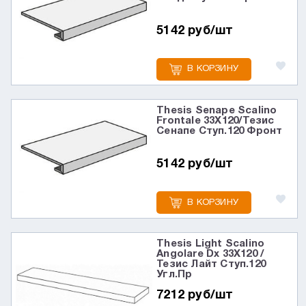
5142 руб/шт
В КОРЗИНУ
Thesis Senape Scalino
Frontale 33X120/Тезис
Сенапе Ступ.120 Фронт
5142 руб/шт
В КОРЗИНУ
Thesis Light Scalino
Angolare Dx 33X120 /
Тезис Лайт Ступ.120
Угл.Пр
7212 руб/шт