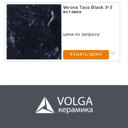
Verona Taco Black 3×3
вставка
цена по запросу
УЗНАТЬ ЦЕНУ