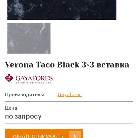
Verona Taco Black 3×3 вставка
Производитель:
Gayafores
Цена
по запросу
УЗНАТЬ СТОИМОСТЬ