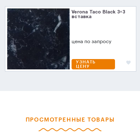
Verona Taco Black 3×3
вставка
цена по запросу
УЗНАТЬ
ЦЕНУ
ПРОСМОТРЕННЫЕ ТОВАРЫ