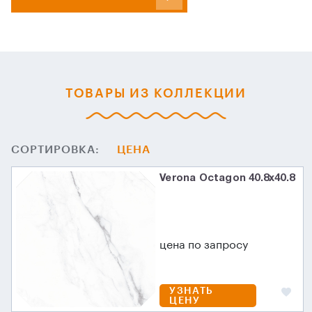
ТОВАРЫ ИЗ КОЛЛЕКЦИИ
СОРТИРОВКА:
ЦЕНА
Verona Octagon 40.8x40.8
цена по запросу
УЗНАТЬ
ЦЕНУ