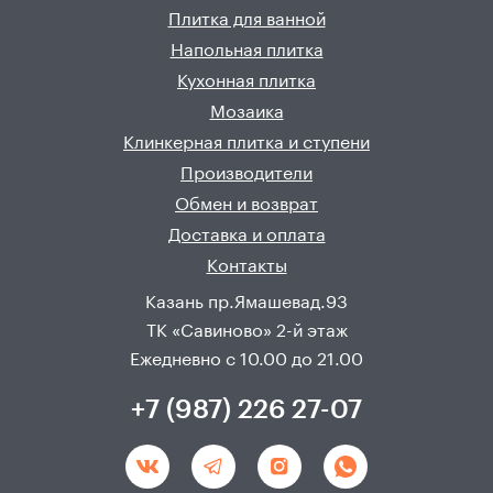
Плитка для ванной
Напольная плитка
Кухонная плитка
Мозаика
Клинкерная плитка и ступени
Производители
Обмен и возврат
Доставка и оплата
Контакты
Казань пр.Ямашевад.93
ТК «Савиново» 2-й этаж
Ежедневно с 10.00 до 21.00
+7 (987) 226 27-07