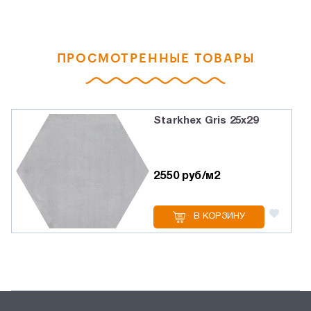
ПРОСМОТРЕННЫЕ ТОВАРЫ
Starkhex Gris 25х29
2550 руб/м2
В КОРЗИНУ