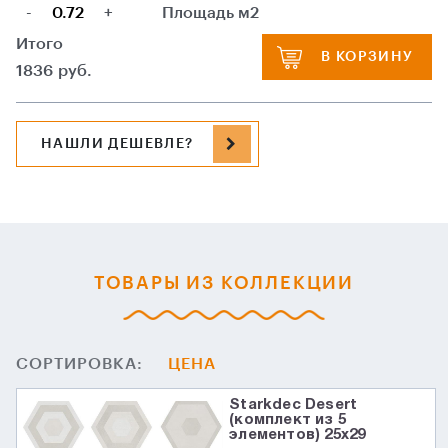
-
+
Площадь м2
Итого
В КОРЗИНУ
1836
руб.
НАШЛИ ДЕШЕВЛЕ?
ТОВАРЫ ИЗ КОЛЛЕКЦИИ
СОРТИРОВКА:
ЦЕНА
Starkdec Desert
(комплект из 5
элементов) 25х29