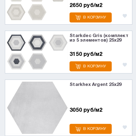
2650 руб/м2
В КОРЗИНУ
Starkdec Gris (комплект
из 5 элементов) 25х29
3150 руб/м2
В КОРЗИНУ
Starkhex Argent 25х29
3050 руб/м2
В КОРЗИНУ