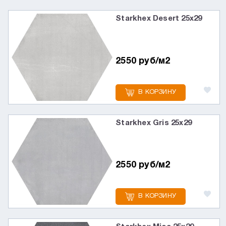
Starkhex Desert 25х29
2550 руб/м2
В КОРЗИНУ
Starkhex Gris 25х29
2550 руб/м2
В КОРЗИНУ