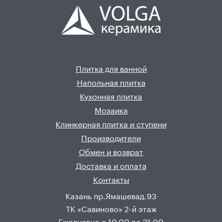
Плитка для ванной
Напольная плитка
Кухонная плитка
Мозаика
Клинкерная плитка и ступени
Производители
Обмен и возврат
Доставка и оплата
Контакты
Казань пр.Ямашевад.93
ТК «Савиново» 2-й этаж