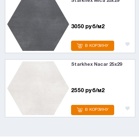
Starkhex Mica 25х29
3050 руб/м2
В КОРЗИНУ
Starkhex Nacar 25х29
2550 руб/м2
В КОРЗИНУ