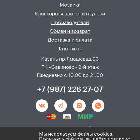
Мозаика
Клинкерная плитка и ступени
Производители
Обмен и возврат
Доставка и оплата
Контакты
Казань пр.Ямашевад.93
ТК «Савиново» 2-й этаж
Ежедневно с 10.00 до 21.00
+7 (987) 226 27-07
Создание и продвижения сайта - 
Неткам
Мы используем файлы cookies.
Пользуясь сайтом, вы даёте согласие