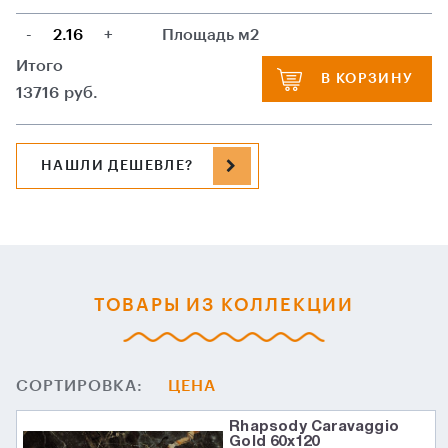
-
+
Площадь м2
Итого
В КОРЗИНУ
13716
руб.
НАШЛИ ДЕШЕВЛЕ?
ТОВАРЫ ИЗ КОЛЛЕКЦИИ
СОРТИРОВКА:
ЦЕНА
Rhapsody Caravaggio
Gold 60х120