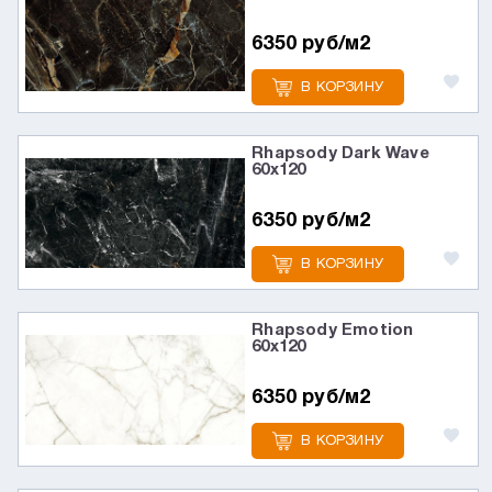
6350 руб/м2
В КОРЗИНУ
Rhapsody Dark Wave
60х120
6350 руб/м2
В КОРЗИНУ
Rhapsody Emotion
60х120
6350 руб/м2
В КОРЗИНУ