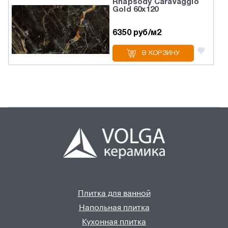
Rhapsody Caravaggio
Gold 60х120
6350 руб/м2
В КОРЗИНУ
Плитка для ванной
Напольная плитка
Кухонная плитка