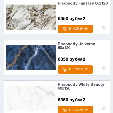
Rhapsody Fantasy 60х120
6350 руб/м2
В КОРЗИНУ
Rhapsody Universe
60х120
6350 руб/м2
В КОРЗИНУ
Rhapsody White Beauty
60х120
6350 руб/м2
В КОРЗИНУ