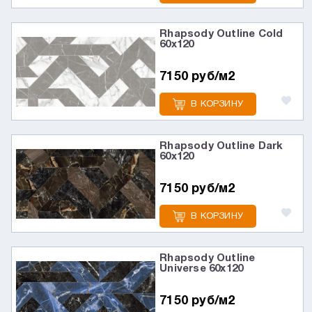
Rhapsody Outline Cold
60х120
7150 руб/м2
В КОРЗИНУ
Rhapsody Outline Dark
60х120
7150 руб/м2
В КОРЗИНУ
Rhapsody Outline
Universe 60х120
7150 руб/м2