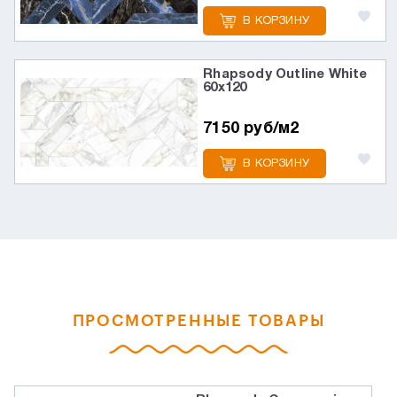
В КОРЗИНУ
Rhapsody Outline White
60х120
7150 руб/м2
В КОРЗИНУ
ПРОСМОТРЕННЫЕ ТОВАРЫ