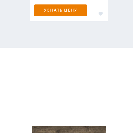
УЗНАТЬ ЦЕНУ