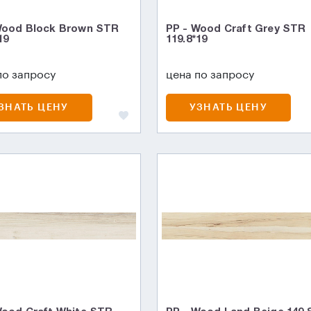
Wood Block Brown STR
PP - Wood Craft Grey STR
19
119.8*19
по запросу
цена по запросу
ЗНАТЬ ЦЕНУ
УЗНАТЬ ЦЕНУ