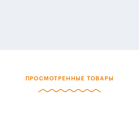
ПРОСМОТРЕННЫЕ ТОВАРЫ