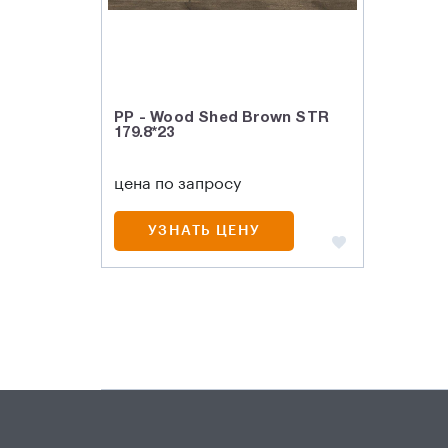
PP - Wood Shed Brown STR
179.8*23
цена по запросу
УЗНАТЬ ЦЕНУ