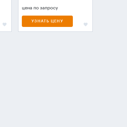
цена по запросу
УЗНАТЬ ЦЕНУ