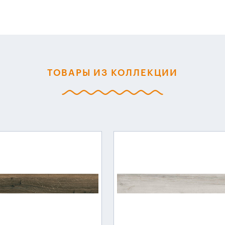
ТОВАРЫ ИЗ КОЛЛЕКЦИИ