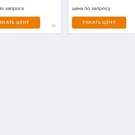
по запросу
цена по запросу
ЗНАТЬ ЦЕНУ
УЗНАТЬ ЦЕНУ