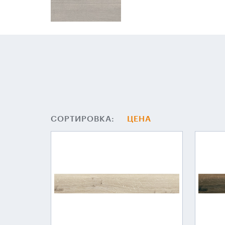
СОРТИРОВКА:
ЦЕНА