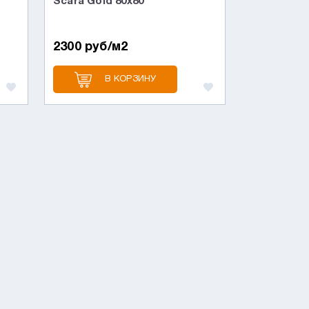
Scara Gold 80x80
2300 руб/м2
В КОРЗИНУ