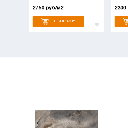
2750 руб/м2
2300
В КОРЗИНУ