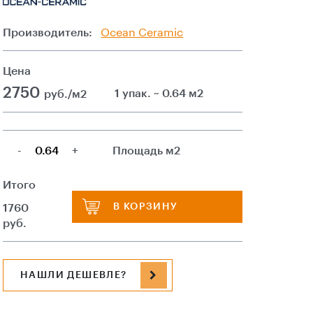
Производитель:
Ocean Ceramic
Цена
2750
1 упак. ~ 0.64 м2
руб./м2
-
+
Площадь м2
Итого
В КОРЗИНУ
1760
руб.
НАШЛИ ДЕШЕВЛЕ?