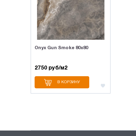
Onyx Gun Smoke 80x80
2750 руб/м2
В КОРЗИНУ