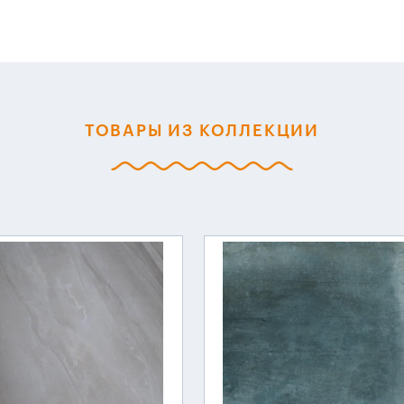
ТОВАРЫ ИЗ КОЛЛЕКЦИИ