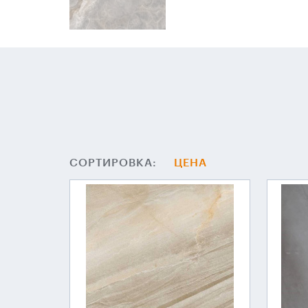
СОРТИРОВКА:
ЦЕНА