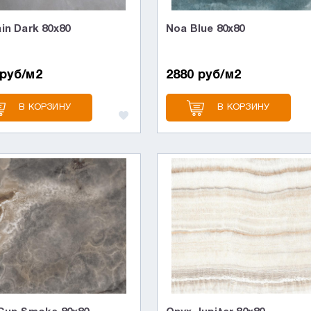
in Dark 80x80
Noa Blue 80x80
 руб/м2
2880 руб/м2
В КОРЗИНУ
В КОРЗИНУ