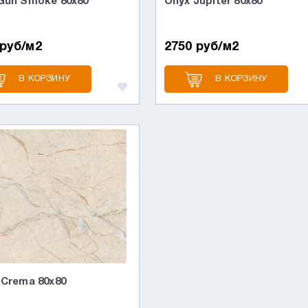
Gun Smoke 80x80
Onyx Jupiter 80x80
 руб/м2
2750 руб/м2
В КОРЗИНУ
В КОРЗИНУ
 Crema 80x80