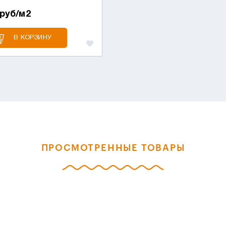
 руб/м2
В КОРЗИНУ
ПРОСМОТРЕННЫЕ ТОВАРЫ