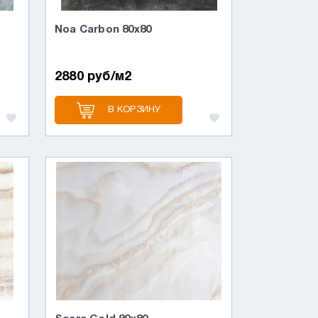
Noa Carbon 80x80
2880 руб/м2
В КОРЗИНУ