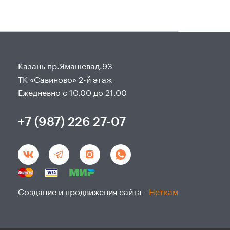
Казань пр.Ямашевад.93
ТК «Савиново» 2-й этаж
Ежедневно с 10.00 до 21.00
+7 (987) 226 27-07
Создание и продвижения сайта -
Неткам