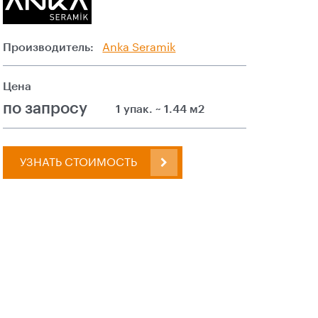
Производитель:
Anka Seramik
Цена
по запросу
1 упак. ~ 1.44 м2
УЗНАТЬ СТОИМОСТЬ