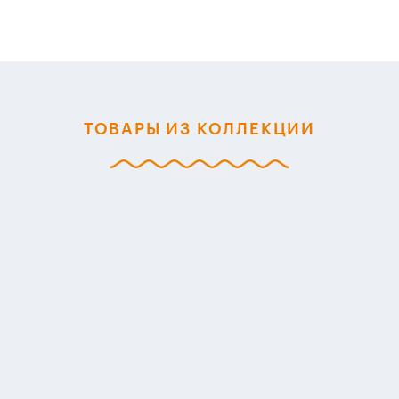
ТОВАРЫ ИЗ КОЛЛЕКЦИИ