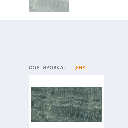
СОРТИРОВКА:
ЦЕНА