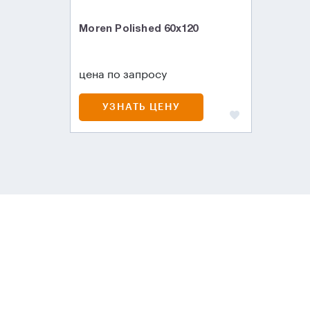
Moren Polished 60x120
цена по запросу
УЗНАТЬ ЦЕНУ