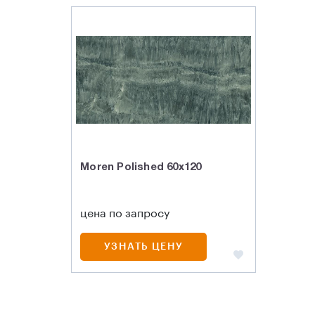
Moren Polished 60x120
цена по запросу
УЗНАТЬ ЦЕНУ