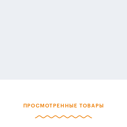
ПРОСМОТРЕННЫЕ ТОВАРЫ