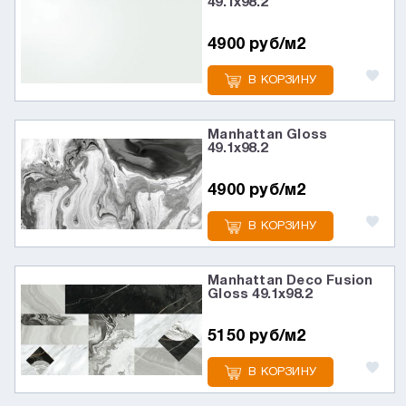
49.1х98.2
4900 руб/м2
В КОРЗИНУ
Manhattan Gloss
49.1х98.2
4900 руб/м2
В КОРЗИНУ
Manhattan Deco Fusion
Gloss 49.1х98.2
5150 руб/м2
В КОРЗИНУ