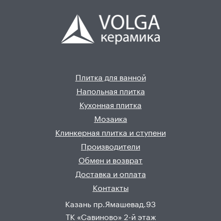
Плитка для ванной
Напольная плитка
Кухонная плитка
Мозаика
Клинкерная плитка и ступени
Производители
Обмен и возврат
Доставка и оплата
Контакты
Казань пр.Ямашевад.93
ТК «Савиново» 2-й этаж