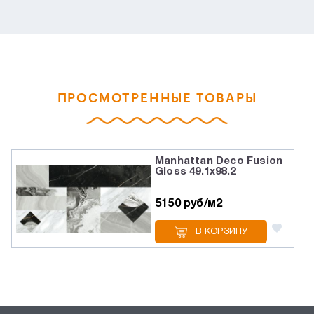
ПРОСМОТРЕННЫЕ ТОВАРЫ
Manhattan Deco Fusion
Gloss 49.1х98.2
5150 руб/м2
В КОРЗИНУ