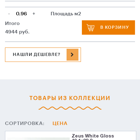
-
+
Площадь м2
Итого
В КОРЗИНУ
4944
руб.
НАШЛИ ДЕШЕВЛЕ?
ТОВАРЫ ИЗ КОЛЛЕКЦИИ
СОРТИРОВКА:
ЦЕНА
Zeus White Gloss