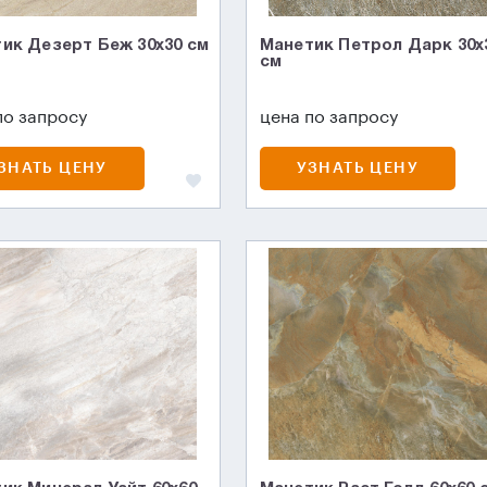
ик Дезерт Беж 30x30 см
Манетик Петрол Дарк 30x
см
по запросу
цена по запросу
ЗНАТЬ ЦЕНУ
УЗНАТЬ ЦЕНУ