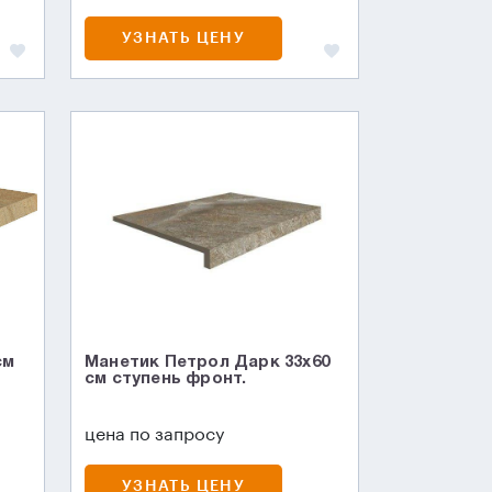
УЗНАТЬ ЦЕНУ
см
Манетик Петрол Дарк 33x60
см ступень фронт.
цена по запросу
УЗНАТЬ ЦЕНУ