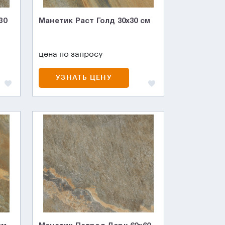
30
Манетик Раст Голд 30x30 см
цена по запросу
УЗНАТЬ ЦЕНУ