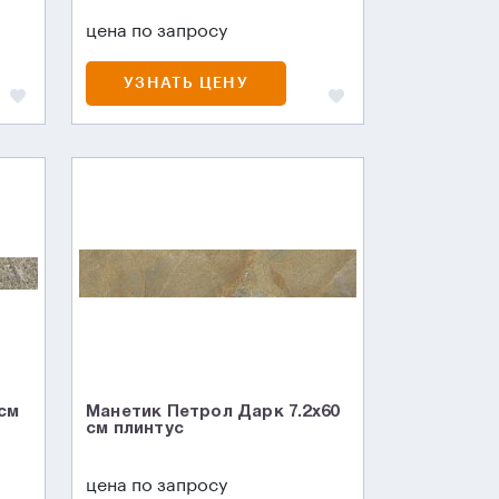
цена по запросу
УЗНАТЬ ЦЕНУ
 см
Манетик Петрол Дарк 7.2x60
см плинтус
цена по запросу