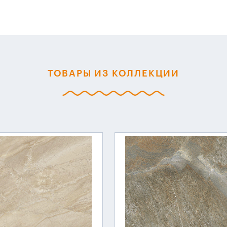
ТОВАРЫ ИЗ КОЛЛЕКЦИИ