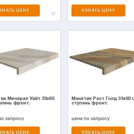
ЗНАТЬ ЦЕНУ
УЗНАТЬ ЦЕНУ
ик Минерал Уайт 33x60
Манетик Раст Голд 33x60 
упень фронт.
ступень фронт.
по запросу
цена по запросу
ЗНАТЬ ЦЕНУ
УЗНАТЬ ЦЕНУ