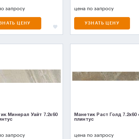
по запросу
цена по запросу
ЗНАТЬ ЦЕНУ
УЗНАТЬ ЦЕНУ
ик Минерал Уайт 7.2x60
Манетик Раст Голд 7.2x60
интус
плинтус
по запросу
цена по запросу