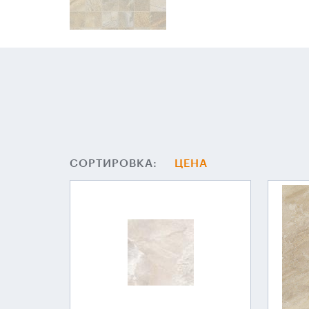
СОРТИРОВКА:
ЦЕНА