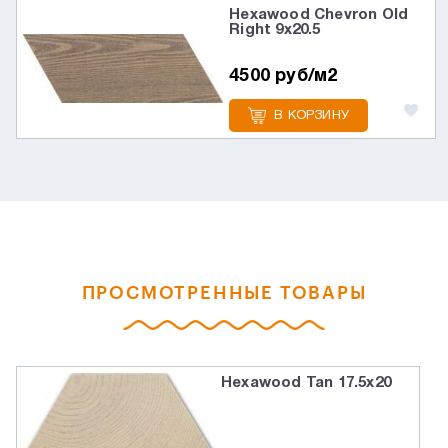
Hexawood Chevron Old
Right 9х20.5
4500 руб/м2
В КОРЗИНУ
ПРОСМОТРЕННЫЕ ТОВАРЫ
Hexawood Tan 17.5x20