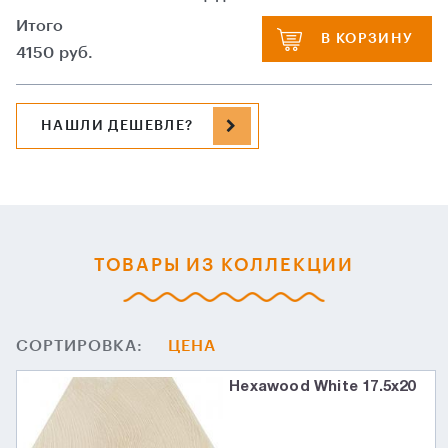
Итого
В КОРЗИНУ
4150
руб.
НАШЛИ ДЕШЕВЛЕ?
ТОВАРЫ ИЗ КОЛЛЕКЦИИ
СОРТИРОВКА:
ЦЕНА
Hexawood White 17.5x20