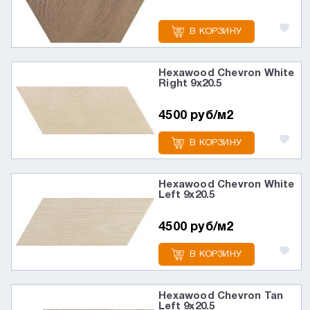
В КОРЗИНУ
Hexawood Chevron White
Right 9х20.5
4500 руб/м2
В КОРЗИНУ
Hexawood Chevron White
Left 9х20.5
4500 руб/м2
В КОРЗИНУ
Hexawood Chevron Tan
Left 9х20.5