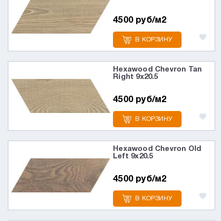
4500 руб/м2
В КОРЗИНУ
Hexawood Chevron Tan
Right 9х20.5
4500 руб/м2
В КОРЗИНУ
Hexawood Chevron Old
Left 9х20.5
4500 руб/м2
В КОРЗИНУ