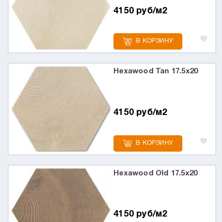
4150 руб/м2
В КОРЗИНУ
Hexawood Tan 17.5x20
4150 руб/м2
В КОРЗИНУ
Hexawood Old 17.5x20
4150 руб/м2