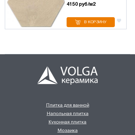
4150 руб/м2
В КОРЗИНУ
Плитка для ванной
Напольная плитка
Кухонная плитка
Мозаика