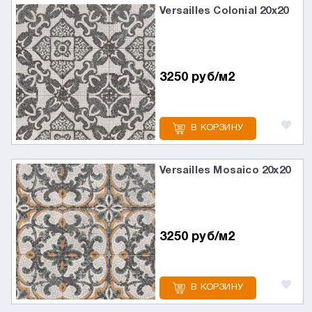
Versailles Colonial 20х20
3250 руб/м2
В КОРЗИНУ
Versailles Mosaico 20х20
3250 руб/м2
В КОРЗИНУ