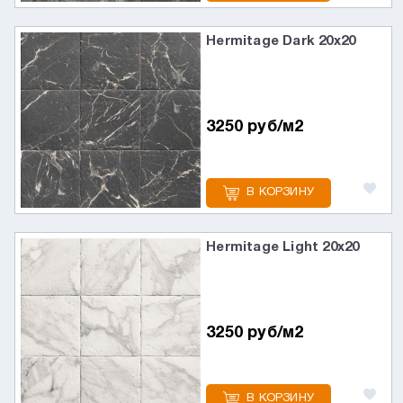
Hermitage Dark 20х20
3250 руб/м2
В КОРЗИНУ
Hermitage Light 20х20
3250 руб/м2
В КОРЗИНУ