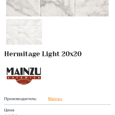
Hermitage Light 20х20
Производитель:
Mainzu
Цена