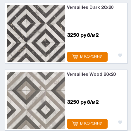
Versailles Dark 20х20
3250 руб/м2
В КОРЗИНУ
Versailles Wood 20х20
3250 руб/м2
В КОРЗИНУ