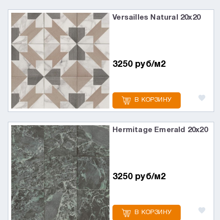
Versailles Natural 20х20
3250 руб/м2
В КОРЗИНУ
Hermitage Emerald 20х20
3250 руб/м2
В КОРЗИНУ