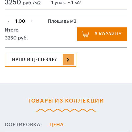
3250
1 упак. ~ 1 м2
руб./м2
-
+
Площадь м2
Итого
В КОРЗИНУ
3250
руб.
НАШЛИ ДЕШЕВЛЕ?
ТОВАРЫ ИЗ КОЛЛЕКЦИИ
СОРТИРОВКА:
ЦЕНА