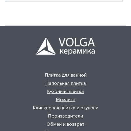
Плитка для ванной
Напольная плитка
Кухонная плитка
Мозаика
Клинкерная плитка и ступени
Производители
Обмен и возврат