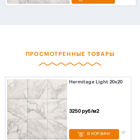
ПРОСМОТРЕННЫЕ ТОВАРЫ
Hermitage Light 20х20
3250 руб/м2
В КОРЗИНУ