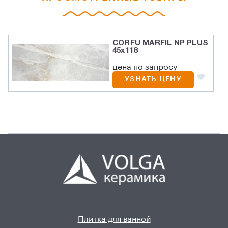
CORFU MARFIL NP PLUS
45х118
цена по запросу
УЗНАТЬ ЦЕНУ
Плитка для ванной