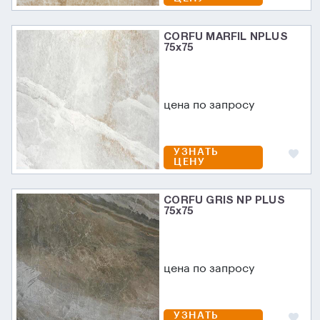
CORFU MARFIL NPLUS
75х75
цена по запросу
УЗНАТЬ
ЦЕНУ
CORFU GRIS NP PLUS
75х75
цена по запросу
УЗНАТЬ