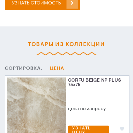
УЗНАТЬ СТОИМОСТЬ
ТОВАРЫ ИЗ КОЛЛЕКЦИИ
СОРТИРОВКА:
ЦЕНА
CORFU BEIGE NP PLUS
75х75
цена по запросу
УЗНАТЬ
ЦЕНУ