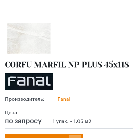
CORFU MARFIL NP PLUS 45х118
Производитель:
Fanal
Цена
по запросу
1 упак. ~ 1.05 м2