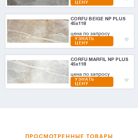
ЦЕНУ
CORFU BEIGE NP PLUS
45х118
цена по запросу
УЗНАТЬ
ЦЕНУ
CORFU MARFIL NP PLUS
45х118
цена по запросу
УЗНАТЬ
ЦЕНУ
ПРОСМОТРЕННЫЕ ТОВАРЫ