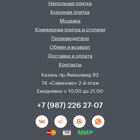
Напольная плитка
Кухонная плитка
Мозаика
Клинкерная плитка и ступени
Производители
Обмен и возврат
Доставка и оплата
Контакты
Казань пр.Ямашевад.93
ТК «Савиново» 2-й этаж
Ежедневно с 10.00 до 21.00
+7 (987) 226 27-07