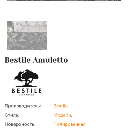
Bestile Amuletto
Производитель:
Bestile
Стиль:
Модерн
,
Поверхность:
Полированная
,