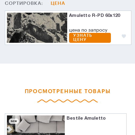
СОРТИРОВКА:
ЦЕНА
Amuletto R-PD 60x120
цена по запросу
УЗНАТЬ
ЦЕНУ
ПРОСМОТРЕННЫЕ ТОВАРЫ
Bestile Amuletto
NEW