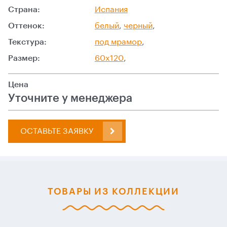
Страна:
Испания
Оттенок:
белый
,
черный
,
Текстура:
под мрамор
,
Размер:
60x120
,
Цена
Уточните у менеджера
ОСТАВЬТЕ ЗАЯВКУ
ТОВАРЫ ИЗ КОЛЛЕКЦИИ