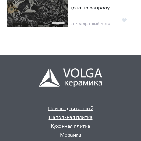
цена по запросу
за квадратный метр
Плитка для ванной
Напольная плитка
Кухонная плитка
Мозаика