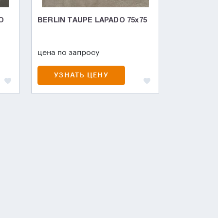
O
BERLIN TAUPE LAPADO 75х75
цена по запросу
УЗНАТЬ ЦЕНУ