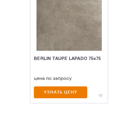
BERLIN TAUPE LAPADO 75х75
цена по запросу
УЗНАТЬ ЦЕНУ