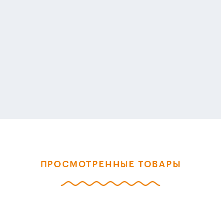
ПРОСМОТРЕННЫЕ ТОВАРЫ