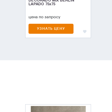
DECORADO MIX BERLIN
LAPADO 75х75
цена по запросу
УЗНАТЬ ЦЕНУ