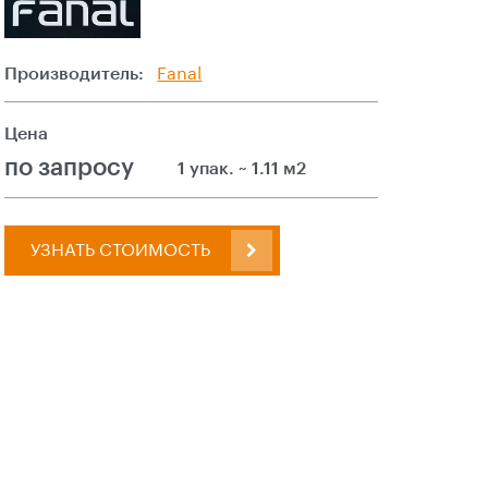
Производитель:
Fanal
Цена
по запросу
1 упак. ~ 1.11 м2
УЗНАТЬ СТОИМОСТЬ