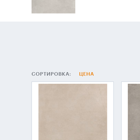
СОРТИРОВКА:
ЦЕНА