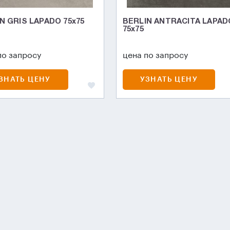
N GRIS LAPADO 75х75
BERLIN ANTRACITA LAPAD
75х75
по запросу
цена по запросу
ЗНАТЬ ЦЕНУ
УЗНАТЬ ЦЕНУ