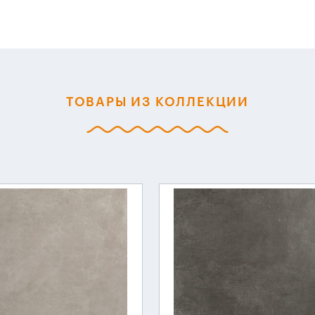
ТОВАРЫ ИЗ КОЛЛЕКЦИИ