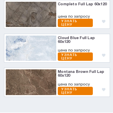
Completo Full Lap 60х120
цена по запросу
УЗНАТЬ
ЦЕНУ
Cloud Blue Full Lap
60x120
цена по запросу
УЗНАТЬ
ЦЕНУ
Montana Brown Full Lap
60x120
цена по запросу
УЗНАТЬ
ЦЕНУ