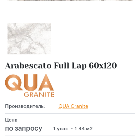
Arabescato Full Lap 60х120
Производитель:
QUA Granite
Цена
по запросу
1 упак. ~ 1.44 м2