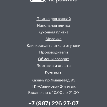
Плитка для ванной
Напольная плитка
Кухонная плитка
Мозаика
Клинкерная плитка и ступени
Производители
Обмен и возврат
Доставка и оплата
Контакты
Казань пр.Ямашевад.93
ТК «Савиново» 2-й этаж
Ежедневно с 10.00 до 21.00
+7 (987) 226 27-07