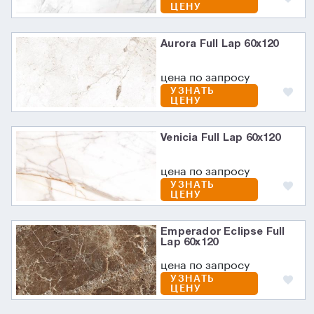
ЦЕНУ
Aurora Full Lap 60х120
цена по запросу
УЗНАТЬ
ЦЕНУ
Venicia Full Lap 60х120
цена по запросу
УЗНАТЬ
ЦЕНУ
Emperador Eclipse Full
Lap 60х120
цена по запросу
УЗНАТЬ
ЦЕНУ