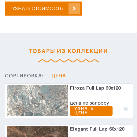
УЗНАТЬ СТОИМОСТЬ
ТОВАРЫ ИЗ КОЛЛЕКЦИИ
СОРТИРОВКА:
ЦЕНА
Firoza Full Lap 60х120
цена по запросу
УЗНАТЬ
ЦЕНУ
Elegant Full Lap 60х120