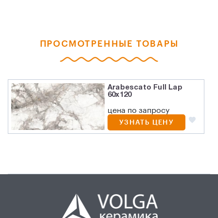
ПРОСМОТРЕННЫЕ ТОВАРЫ
Arabescato Full Lap
60х120
цена по запросу
УЗНАТЬ ЦЕНУ