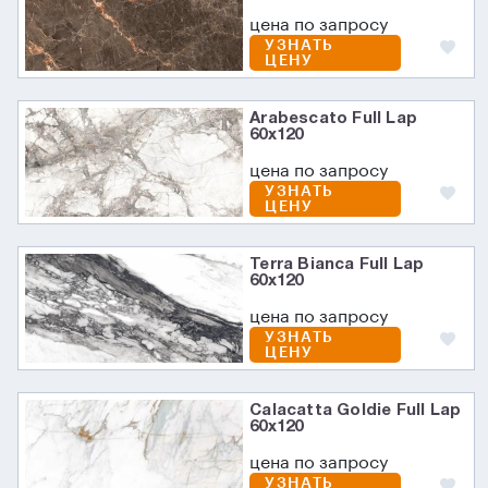
цена по запросу
УЗНАТЬ
ЦЕНУ
Arabescato Full Lap
60х120
цена по запросу
УЗНАТЬ
ЦЕНУ
Terra Bianca Full Lap
60х120
цена по запросу
УЗНАТЬ
ЦЕНУ
Calacatta Goldie Full Lap
60х120
цена по запросу
УЗНАТЬ