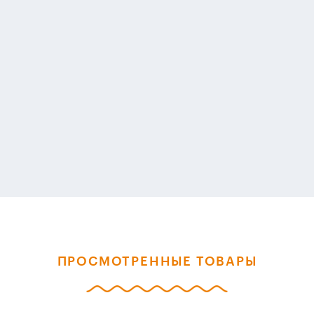
ПРОСМОТРЕННЫЕ ТОВАРЫ