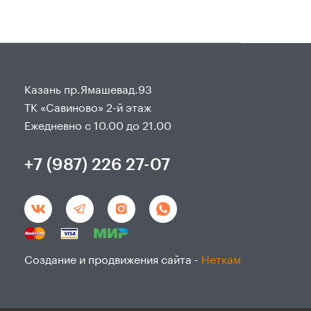
Казань пр.Ямашевад.93
ТК «Савиново» 2-й этаж
Ежедневно с 10.00 до 21.00
+7 (987) 226 27-07
Создание и продвижения сайта -
Неткам