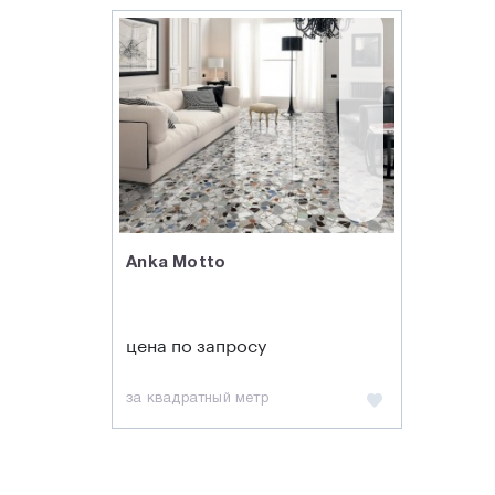
Anka Motto
цена по запросу
за квадратный метр