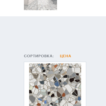
СОРТИРОВКА:
ЦЕНА