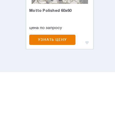
Motto Polished 60x60
цена по запросу
УЗНАТЬ ЦЕНУ