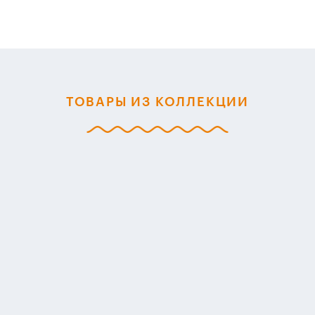
ТОВАРЫ ИЗ КОЛЛЕКЦИИ