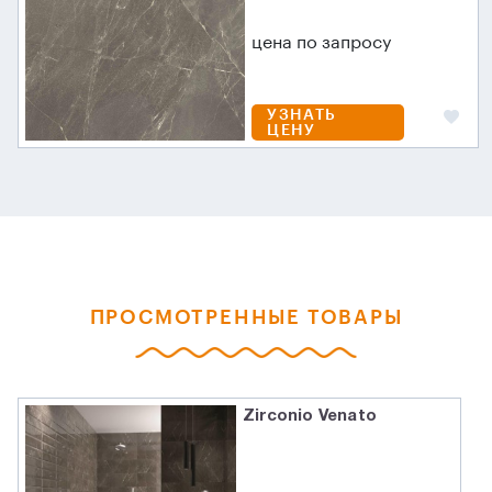
цена по запросу
УЗНАТЬ
ЦЕНУ
ПРОСМОТРЕННЫЕ ТОВАРЫ
Zirconio Venato