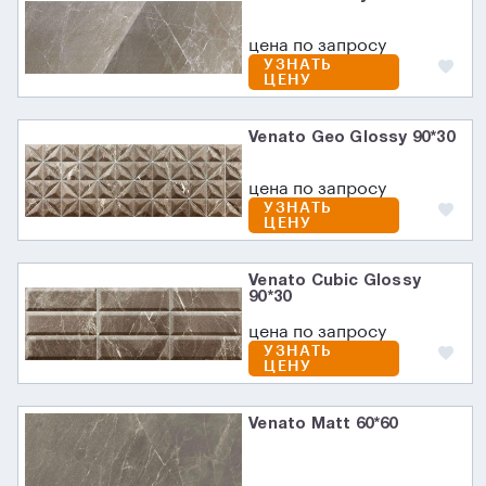
цена по запросу
УЗНАТЬ
ЦЕНУ
Venato Geo Glossy 90*30
цена по запросу
УЗНАТЬ
ЦЕНУ
Venato Cubic Glossy
90*30
цена по запросу
УЗНАТЬ
ЦЕНУ
Venato Matt 60*60