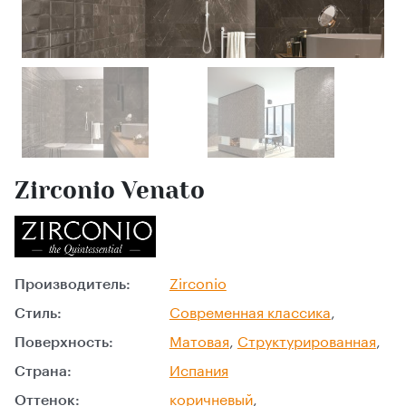
Zirconio Venato
Производитель:
Zirconio
Стиль:
Современная классика
,
Поверхность:
Матовая
,
Структурированная
,
Страна:
Испания
Оттенок:
коричневый
,