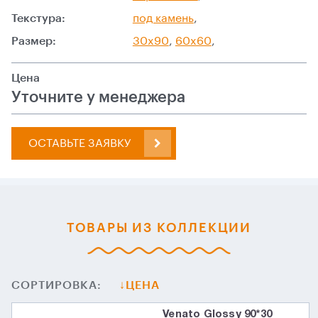
Текстура:
под камень
,
Размер:
30x90
,
60x60
,
Цена
Уточните у менеджера
ОСТАВЬТЕ ЗАЯВКУ
ТОВАРЫ ИЗ КОЛЛЕКЦИИ
СОРТИРОВКА:
ЦЕНА
Venato Glossy 90*30