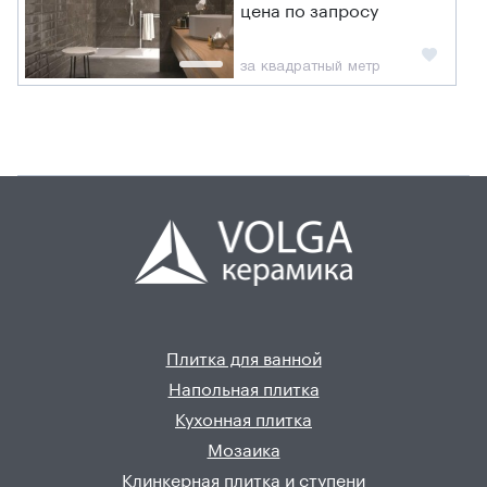
цена по запросу
за квадратный метр
Плитка для ванной
Напольная плитка
Кухонная плитка
Мозаика
Клинкерная плитка и ступени