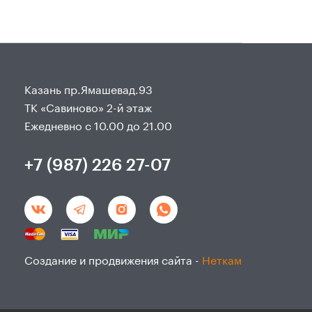
Казань пр.Ямашевад.93
ТК «Савиново» 2-й этаж
Ежедневно с 10.00 до 21.00
+7 (987) 226 27-07
Создание и продвижения сайта -
Неткам