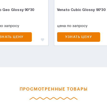
o Geo Glossy 90*30
Venato Cubic Glossy 90*30
по запросу
цена по запросу
ЗНАТЬ ЦЕНУ
УЗНАТЬ ЦЕНУ
ПРОСМОТРЕННЫЕ ТОВАРЫ