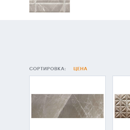
СОРТИРОВКА:
ЦЕНА