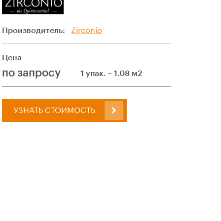
Производитель:
Zirconio
Цена
по запросу
1 упак. ~ 1.08 м2
УЗНАТЬ СТОИМОСТЬ