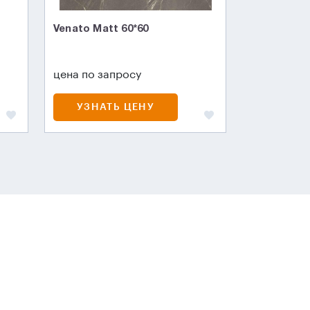
Venato Matt 60*60
цена по запросу
УЗНАТЬ ЦЕНУ