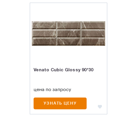
Venato Cubic Glossy 90*30
цена по запросу
УЗНАТЬ ЦЕНУ