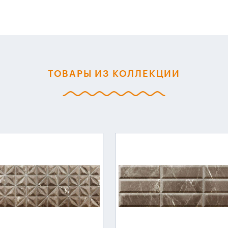
ТОВАРЫ ИЗ КОЛЛЕКЦИИ