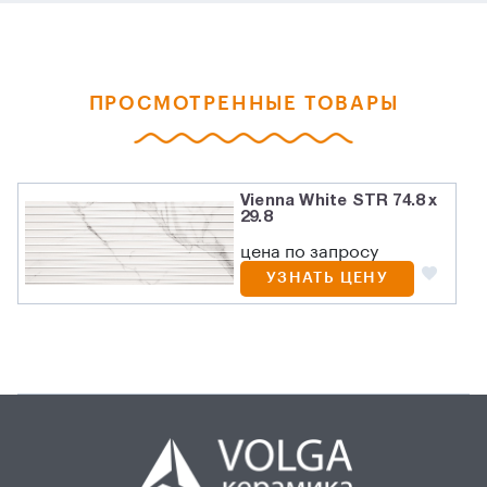
ПРОСМОТРЕННЫЕ ТОВАРЫ
Vienna White STR 74.8 x
29.8
цена по запросу
УЗНАТЬ ЦЕНУ