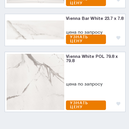
ЦЕНУ
Vienna Bar White 23.7 x 7.8
цена по запросу
УЗНАТЬ
ЦЕНУ
Vienna White POL 79.8 x
79.8
цена по запросу
УЗНАТЬ
ЦЕНУ