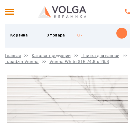
Корзина
0 товара
0.-
Главная
Каталог продукции
Плитка для ванной
Tubadzin Vienna
Vienna White STR 74.8 x 29.8