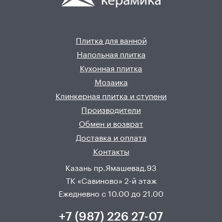
Плитка для ванной
Напольная плитка
Кухонная плитка
Мозаика
Клинкерная плитка и ступени
Производители
Обмен и возврат
Доставка и оплата
Контакты
Казань пр.Ямашевад.93
ТК «Савиново» 2-й этаж
Ежедневно с 10.00 до 21.00
+7 (987) 226 27-07