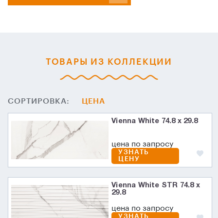
ТОВАРЫ ИЗ КОЛЛЕКЦИИ
СОРТИРОВКА:
ЦЕНА
Vienna White 74.8 x 29.8
цена по запросу
УЗНАТЬ
ЦЕНУ
Vienna White STR 74.8 x
29.8
цена по запросу
УЗНАТЬ