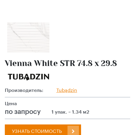
Vienna White STR 74.8 x 29.8
Производитель:
Tubądzin
Цена
по запросу
1 упак. ~ 1.34 м2
УЗНАТЬ СТОИМОСТЬ