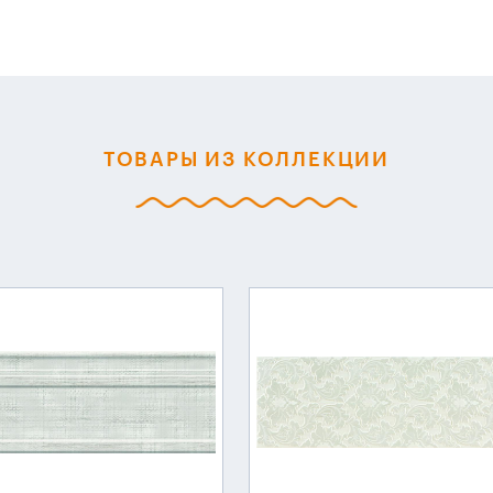
ТОВАРЫ ИЗ КОЛЛЕКЦИИ