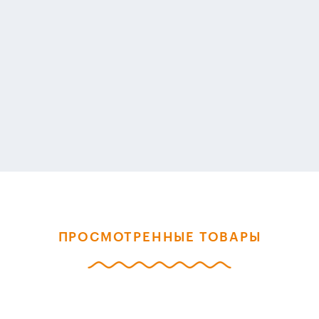
ПРОСМОТРЕННЫЕ ТОВАРЫ