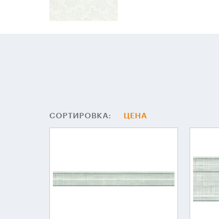
СОРТИРОВКА:
ЦЕНА