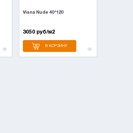
Viana Nude 40*120
3050 руб/м2
В КОРЗИНУ