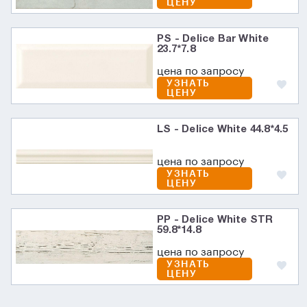
ЦЕНУ
PS - Delice Bar White
23.7*7.8
цена по запросу
УЗНАТЬ
ЦЕНУ
LS - Delice White 44.8*4.5
цена по запросу
УЗНАТЬ
ЦЕНУ
PP - Delice White STR
59.8*14.8
цена по запросу
УЗНАТЬ
ЦЕНУ