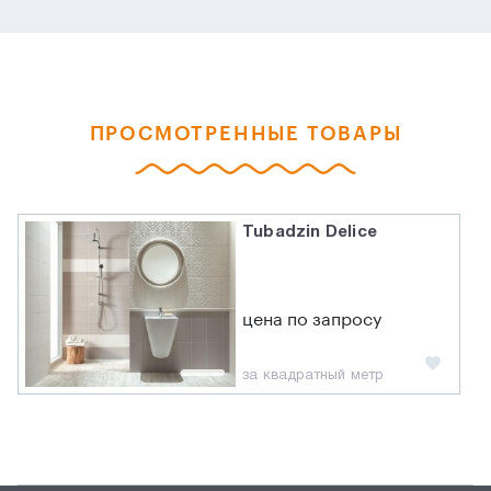
ПРОСМОТРЕННЫЕ ТОВАРЫ
Tubadzin Delice
цена по запросу
за квадратный метр