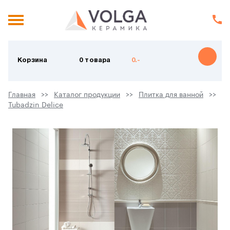
Корзина
0 товара
0.-
Главная
Каталог продукции
Плитка для ванной
Tubadzin Delice