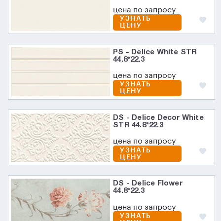
цена по запросу
УЗНАТЬ
ЦЕНУ
PS - Delice White STR
44.8*22.3
цена по запросу
УЗНАТЬ
ЦЕНУ
DS - Delice Decor White
STR 44.8*22.3
цена по запросу
УЗНАТЬ
ЦЕНУ
DS - Delice Flower
44.8*22.3
цена по запросу
УЗНАТЬ