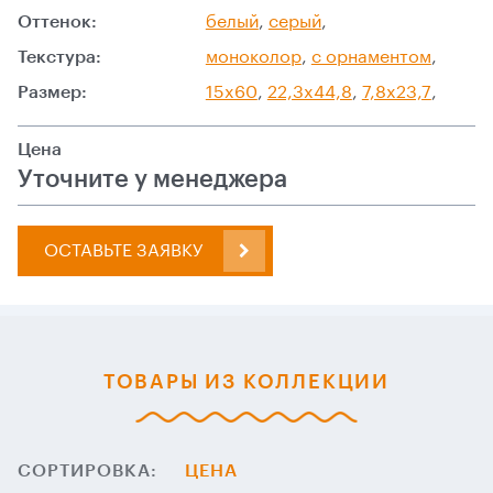
Оттенок:
белый
,
серый
,
Текстура:
моноколор
,
с орнаментом
,
Размер:
15x60
,
22,3x44,8
,
7,8x23,7
,
Цена
Уточните у менеджера
ОСТАВЬТЕ ЗАЯВКУ
ТОВАРЫ ИЗ КОЛЛЕКЦИИ
СОРТИРОВКА:
ЦЕНА