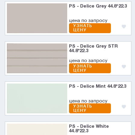
PS - Delice Grey 44.8*22.3
цена по запросу
УЗНАТЬ
ЦЕНУ
PS - Delice Grey STR
44.8*22.3
цена по запросу
УЗНАТЬ
ЦЕНУ
PS - Delice Mint 44.8*22.3
цена по запросу
УЗНАТЬ
ЦЕНУ
PS - Delice White
44.8*22.3