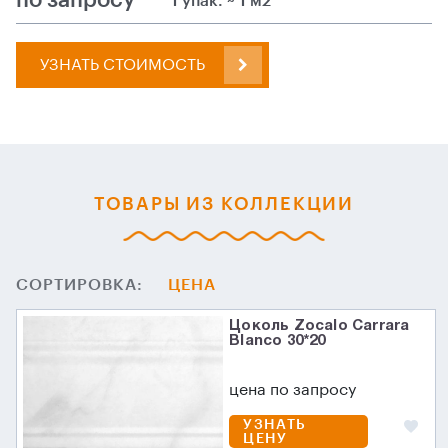
1 упак. ~ 1 м2
УЗНАТЬ СТОИМОСТЬ
ТОВАРЫ ИЗ КОЛЛЕКЦИИ
СОРТИРОВКА:
ЦЕНА
Цоколь Zocalo Carrara
Blanco 30*20
цена по запросу
УЗНАТЬ
ЦЕНУ