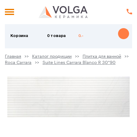
Корзина
0 товара
0.-
Главная
Каталог продукции
Плитка для ванной
Roca Carrara
Suite Lines Carrara Blanco R 30*90