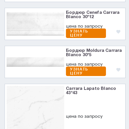
Бордюр Cenefa Carrara
Blanco 30*12
цена по запросу
УЗНАТЬ
ЦЕНУ
Бордюр Moldura Carrara
Blanco 30*5
цена по запросу
УЗНАТЬ
ЦЕНУ
Carrara Lapato Blanco
43*43
цена по запросу