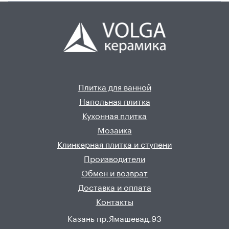
Плитка для ванной
Напольная плитка
Кухонная плитка
Мозаика
Клинкерная плитка и ступени
Производители
Обмен и возврат
Доставка и оплата
Контакты
Казань пр.Ямашевад.93