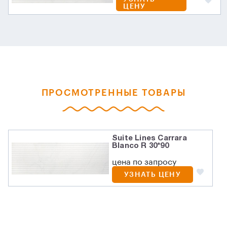
ЦЕНУ
ПРОСМОТРЕННЫЕ ТОВАРЫ
Suite Lines Carrara
Blanco R 30*90
цена по запросу
УЗНАТЬ ЦЕНУ