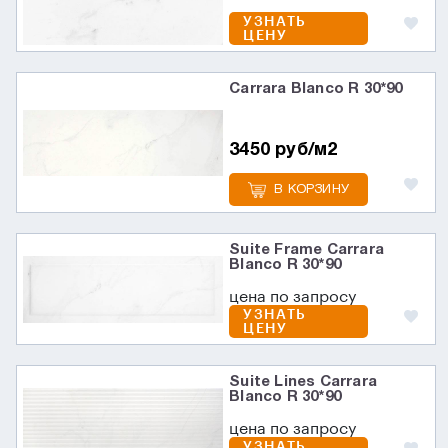
УЗНАТЬ
ЦЕНУ
Carrara Blanco R 30*90
3450 руб/м2
В КОРЗИНУ
Suite Frame Carrara
Blanco R 30*90
цена по запросу
УЗНАТЬ
ЦЕНУ
Suite Lines Carrara
Blanco R 30*90
цена по запросу
УЗНАТЬ